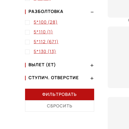
РАЗБОЛТОВКА
5*100
(28)
5*110
(1)
5*112
(671)
5*130
(13)
ВЫЛЕТ (ET)
СТУПИЧ. ОТВЕРСТИЕ
ФИЛЬТРОВАТЬ
СБРОСИТЬ