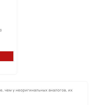
.0
е, чем у неоригинальных аналогов, их