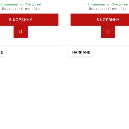
В наличии: от 3-4 дней
В наличии: от 3-4 дней
Доставка: Уточняйте
Доставка: Уточняйте
В КОРЗИНУ
В КОРЗИНУ
ИЕ
НАЛИЧИЕ