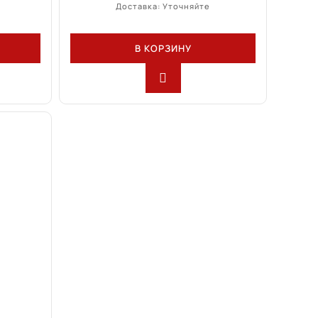
Доставка: Уточняйте
В КОРЗИНУ