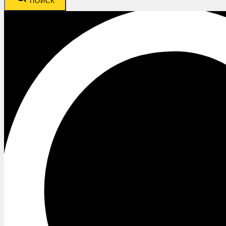
ПОИСК