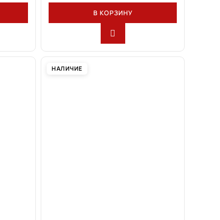
В КОРЗИНУ
НАЛИЧИЕ