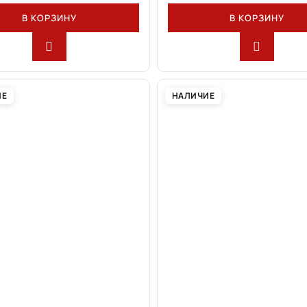
В КОРЗИНУ
В КОРЗИНУ
ИЕ
НАЛИЧИЕ