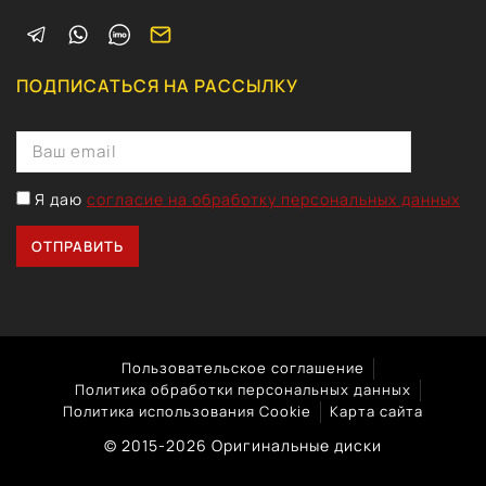
ПОДПИСАТЬСЯ НА РАССЫЛКУ
Я даю
согласие на обработку персональных данных
Пользовательское соглашение
Политика обработки персональных данных
Политика использования Cookie
Карта сайта
© 2015-2026 Оригинальные диски