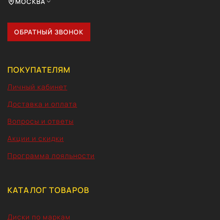
МОСКВА
ОБРАТНЫЙ ЗВОНОК
ПОКУПАТЕЛЯМ
Личный кабинет
Доставка и оплата
Вопросы и ответы
Акции и скидки
Программа лояльности
КАТАЛОГ ТОВАРОВ
Диски по маркам