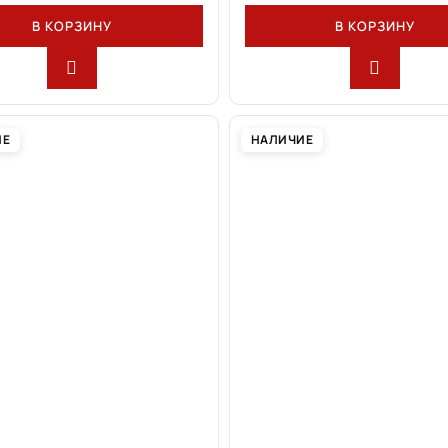
В КОРЗИНУ
В КОРЗИНУ
ИЕ
НАЛИЧИЕ