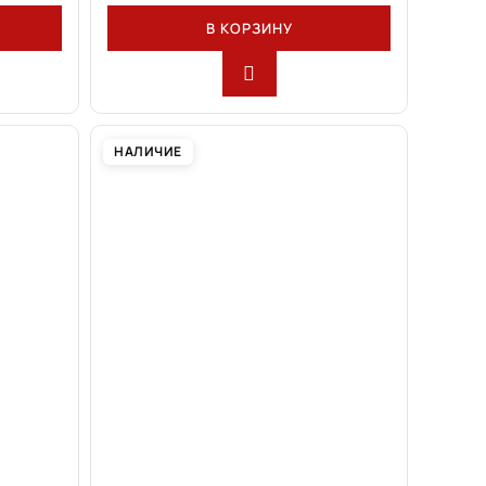
В КОРЗИНУ
НАЛИЧИЕ