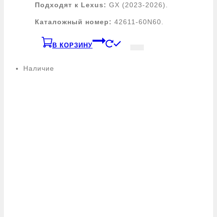
Подходят к Lexus:
GX (2023-2026).
Каталожный номер:
42611-60N60.
В КОРЗИНУ
Наличие