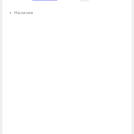
Наличие