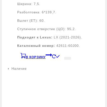
Ширина: 7,5.
Разболтовка: 6*139,7.
Вылет (ЕТ): 60.
Ступичное отверстие (ЦО): 95,2.
Подходят к Lexus:
LX (2021-2026).
Каталожный номер:
42611-60J00.
В КОРЗИНУ
Наличие