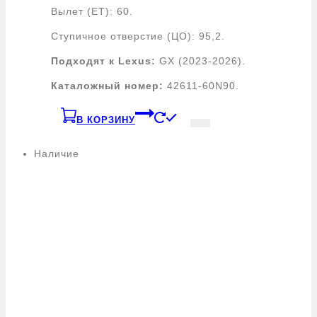
Вылет (ЕТ): 60.
Ступичное отверстие (ЦО): 95,2.
Подходят к Lexus:
GX (2023-2026).
Каталожный номер:
42611-60N90.
В КОРЗИНУ
Наличие