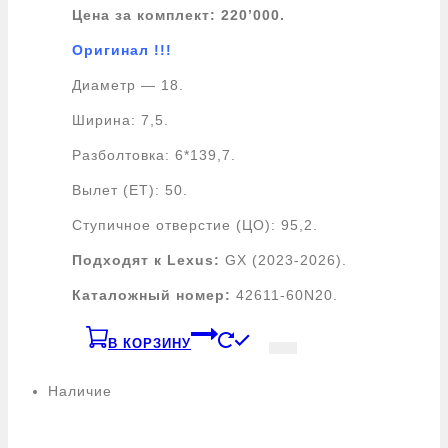
Цена за комплект: 220
’000.
Оригинал !!!
Диаметр — 18.
Ширина: 7,5.
Разболтовка: 6*139,7.
Вылет (ЕТ): 50.
Ступичное отверстие (ЦО): 95,2.
Подходят к Lexus:
GX (2023-2026).
Каталожный номер:
42611-60N20.
В КОРЗИНУ
Наличие