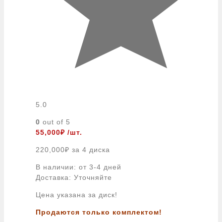
5.0
0
out of 5
55,000
₽
/шт.
220,000
₽
за 4 диска
В наличии: от 3-4 дней
Доставка: Уточняйте
Цена указана за диск!
Продаются только комплектом!