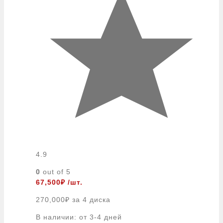
4.9
0
out of 5
67,500
₽
/шт.
270,000
₽
за 4 диска
В наличии: от 3-4 дней