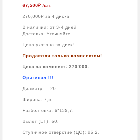
67,500
₽
/шт.
270,000
₽
за 4 диска
В наличии: от 3-4 дней
Доставка: Уточняйте
Цена указана за диск!
Продаются только комплектом!
Цена за комплект: 270
’000.
Оригинал !!!
Диаметр — 20.
Ширина: 7,5.
Разболтовка: 6*139,7.
Вылет (ЕТ): 60.
Ступичное отверстие (ЦО): 95,2.