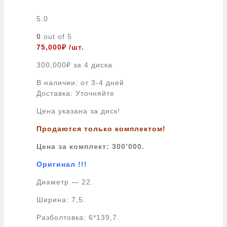
5.0
0
out of 5
75,000
₽
/шт.
300,000
₽
за 4 диска
В наличии: от 3-4 дней
Доставка: Уточняйте
Цена указана за диск!
Продаются только комплектом!
Цена за комплект: 300
’000.
Оригинал !!!
Диаметр — 22.
Ширина: 7,5.
Разболтовка: 6*139,7.