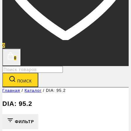
0
0
Search
for:
ПОИСК
Главная
/
Каталог
/
DIA: 95.2
DIA: 95.2
ФИЛЬТР