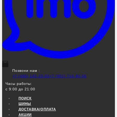
Позвони нам :
+7 (495) 142-23-03
+7 (901) 716-90-56
Часы работы:
с 9:00 до 21:00
ПОИСК
ШИНЫ
ДОСТАВКА/ОПЛАТА
АКЦИИ