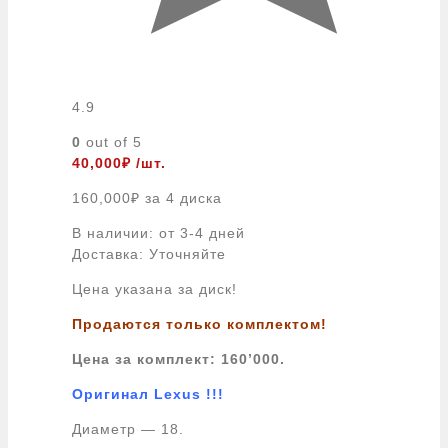
4.9
0
out of 5
40,000
₽
/шт.
160,000
₽
за 4 диска
В наличии: от 3-4 дней
Доставка: Уточняйте
Цена указана за диск!
Продаются только комплектом!
Цена за комплект: 160’000.
Оригинал Lexus !!!
Диаметр — 18.