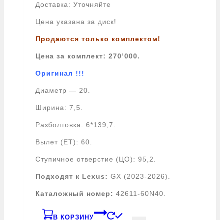
Доставка: Уточняйте
Цена указана за диск!
Продаются только комплектом!
Цена за комплект: 270
’000.
Оригинал !!!
Диаметр — 20.
Ширина: 7,5.
Разболтовка: 6*139,7.
Вылет (ЕТ): 60.
Ступичное отверстие (ЦО): 95,2.
Подходят к Lexus:
GX (2023-2026).
Каталожный номер:
42611-60N40.
В КОРЗИНУ