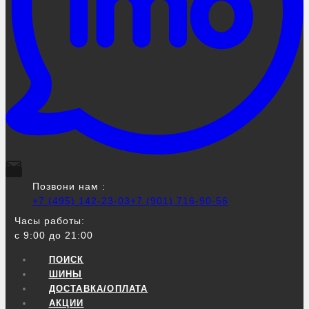
Позвони нам :
+7 (495) 142-23-03
+7 (901) 716-90-56
Часы работы:
с 9:00 до 21:00
ПОИСК
ШИНЫ
ДОСТАВКА/ОПЛАТА
АКЦИИ