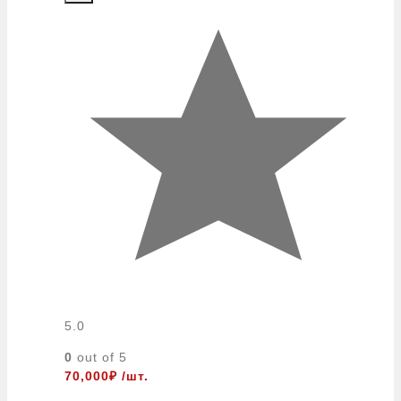
5.0
0
out of 5
70,000
₽
/шт.