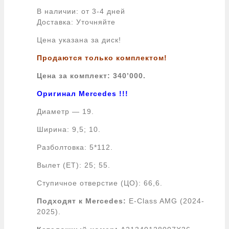
В наличии: от 3-4 дней
Доставка: Уточняйте
Цена указана за диск!
Продаются только комплектом!
Цена за комплект: 340’000.
Оригинал Mercedes !!!
Диаметр — 19.
Ширина: 9,5; 10.
Разболтовка: 5*112.
Вылет (ЕТ): 25; 55.
Ступичное отверстие (ЦО): 66,6.
Подходят к Mercedes:
E-Class AMG (2024-
2025).