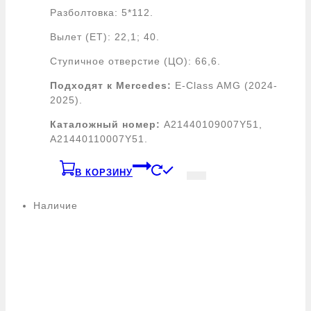
Разболтовка: 5*112.
Вылет (ЕТ): 22,1; 40.
Ступичное отверстие (ЦО): 66,6.
Подходят к Mercedes:
E-Class AMG (2024-
2025).
Каталожный номер:
A21440109007Y51,
A21440110007Y51.
В КОРЗИНУ
Наличие