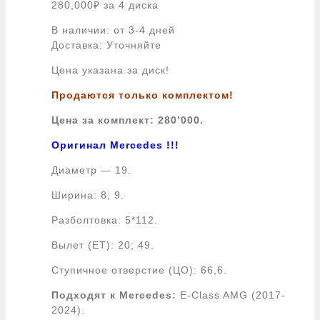
280,000
₽
за 4 диска
В наличии: от 3-4 дней
Доставка: Уточняйте
Цена указана за диск!
Продаются только комплектом!
Цена за комплект: 280’000.
Оригинал Mercedes !!!
Диаметр — 19.
Ширина: 8; 9.
Разболтовка: 5*112.
Вылет (ЕТ): 20; 49.
Ступичное отверстие (ЦО): 66,6.
Подходят к Mercedes:
E-Class AMG (2017-
2024).