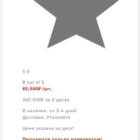
5.0
0
out of 5
85,000
₽
/шт.
340,000
₽
за 4 диска
В наличии: от 3-4 дней
Доставка: Уточняйте
Цена указана за диск!
Продаются только комплектом!