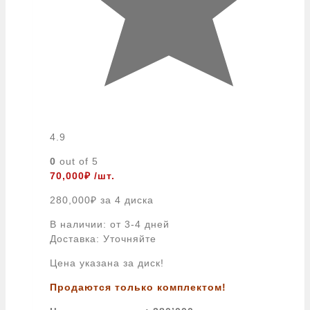
4.9
0
out of 5
70,000
₽
/шт.
280,000
₽
за 4 диска
В наличии: от 3-4 дней
Доставка: Уточняйте
Цена указана за диск!
Продаются только комплектом!