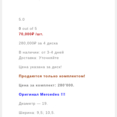
5.0
0
out of 5
70,000
₽
/шт.
280,000
₽
за 4 диска
В наличии: от 3-4 дней
Доставка: Уточняйте
Цена указана за диск!
Продаются только комплектом!
Цена за комплект: 280’000.
Оригинал Mercedes !!!
Диаметр — 19.
Ширина: 9,5; 10,5.