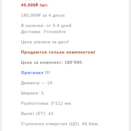
45,000
₽
/шт.
180,000
₽
за 4 диска
В наличии: от 3-4 дней
Доставка: Уточняйте
Цена указана за диск!
Продаются только комплектом!
Цена за комплект: 180’000.
Оригинал !!!
Диаметр — 19.
Ширина: 5.
Разболтовка: 5*112 мм.
Вылет (ET): 43.
Ступичное отверстие (ЦО): 66,6мм.