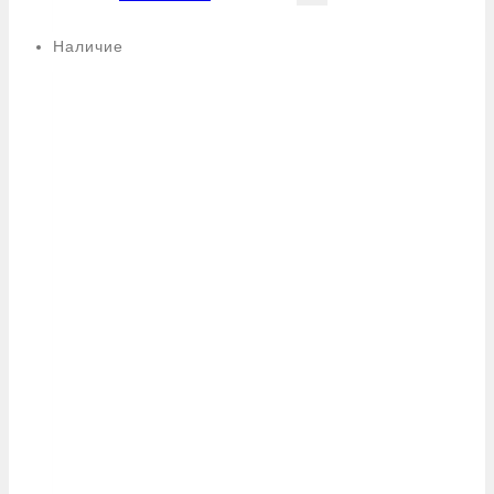
Наличие