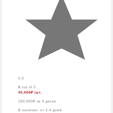
5.0
0
out of 5
45,000
₽
/шт.
180,000
₽
за 4 диска
В наличии: от 3-4 дней