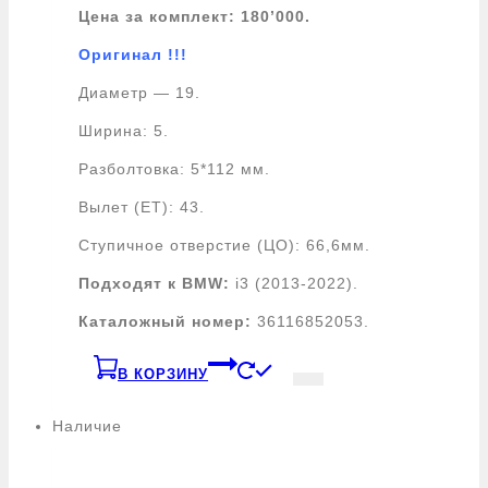
Цена за комплект: 180’000.
Оригинал !!!
Диаметр — 19.
Ширина: 5.
Разболтовка: 5*112 мм.
Вылет (ET): 43.
Ступичное отверстие (ЦО): 66,6мм.
Подходят к BMW:
i3 (2013-2022).
Каталожный номер:
36116852053.
В КОРЗИНУ
Наличие