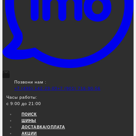
Позвони нам :
+7 (495) 142-23-03
+7 (901) 716-90-56
Часы работы:
с 9:00 до 21:00
ПОИСК
ШИНЫ
ДОСТАВКА/ОПЛАТА
АКЦИИ