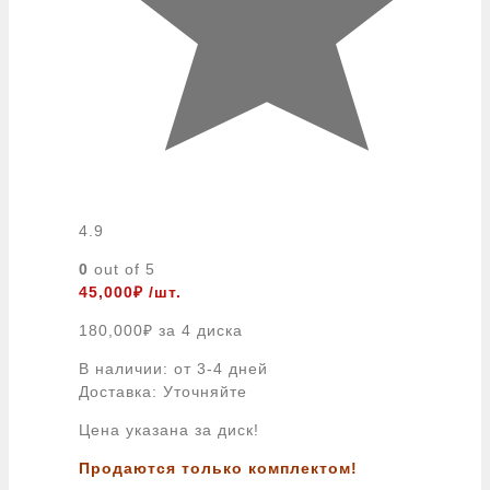
4.9
0
out of 5
45,000
₽
/шт.
180,000
₽
за 4 диска
В наличии: от 3-4 дней
Доставка: Уточняйте
Цена указана за диск!
Продаются только комплектом!