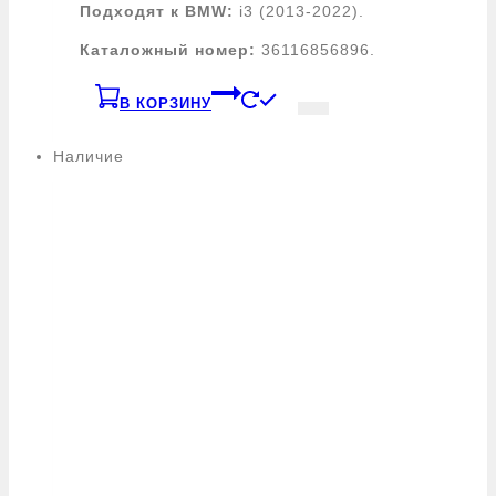
Подходят к BMW:
i3 (2013-2022).
Каталожный номер:
36116856896.
В КОРЗИНУ
Наличие