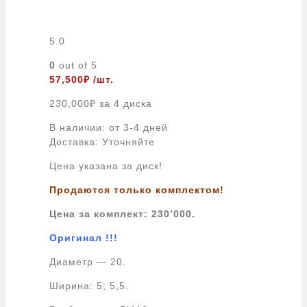
5.0
0
out of 5
57,500
₽
/шт.
230,000
₽
за 4 диска
В наличии: от 3-4 дней
Доставка: Уточняйте
Цена указана за диск!
Продаются только комплектом!
Цена за комплект: 230’000.
Оригинал !!!
Диаметр — 20.
Ширина: 5; 5,5.