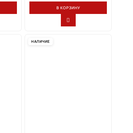
В КОРЗИНУ
НАЛИЧИЕ