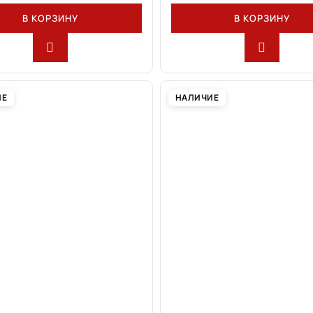
В КОРЗИНУ
В КОРЗИНУ
ИЕ
НАЛИЧИЕ