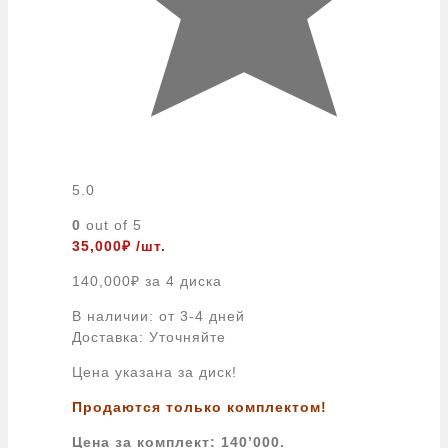
5.0
0
out of 5
35,000
₽
/шт.
140,000
₽
за 4 диска
В наличии: от 3-4 дней
Доставка: Уточняйте
Цена указана за диск!
Продаются только комплектом!
Цена за комплект: 140’000.