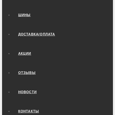
ШИНЫ
ДОСТАВКА/ОПЛАТА
АКЦИИ
ОТЗЫВЫ
НОВОСТИ
КОНТАКТЫ