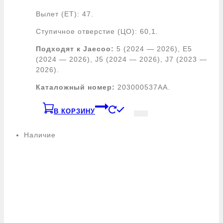
Вылет (ЕТ): 47.
Ступичное отверстие (ЦО): 60,1.
Подходят к Jaecoo:
5 (2024 — 2026), E5
(2024 — 2026), J5 (2024 — 2026), J7 (2023 —
2026).
Каталожный номер:
203000537AA.
В КОРЗИНУ
Наличие