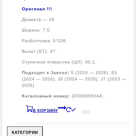
Оригинал !!!
Диаметр — 18
Ширина: 7,5.
Разболтовка: 5*108.
Вылет (ЕТ): 47.
Ступичное отверстие (ЦО): 60,1.
Подходят к Jaecoo:
5 (2024 — 2026), E5
(2024 — 2026), J5 (2024 — 2026), J7 (2023 —
2026).
Каталожный номер:
203000993AA.
В КОРЗИНУ
КАТЕГОРИИ