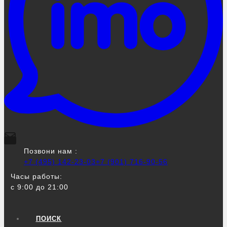
Позвони нам :
+7 (495) 142-23-03
+7 (901) 716-90-56
Часы работы:
с 9:00 до 21:00
ПОИСК