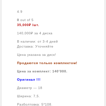
4.9
0
out of 5
35,000
₽
/шт.
140,000
₽
за 4 диска
В наличии: от 3-4 дней
Доставка: Уточняйте
Цена указана за диск!
Продаются только комплектом!
Цена за комплект: 140’000.
Оригинал !!!
Диаметр — 18
Ширина: 7,5.
Разболтовка: 5*108.