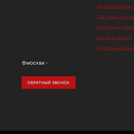
Личный кабинет
Доставка и опл
Вопросы и отве
Акции и скидки
Программа лоя
МОСКВА
ОБРАТНЫЙ ЗВОНОК