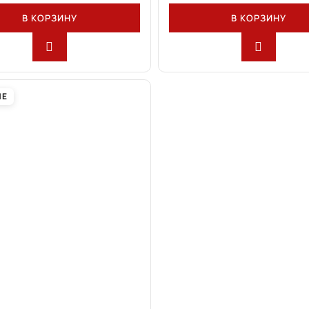
В КОРЗИНУ
В КОРЗИНУ
ИЕ