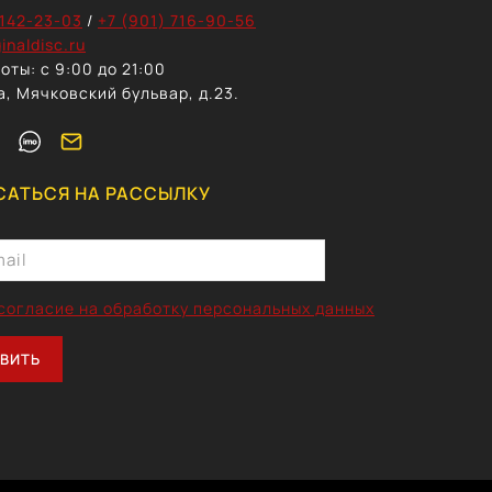
 142-23-03
/
+7 (901) 716-90-56
inaldisc.ru
оты: с 9:00 до 21:00
а, Мячковский бульвар, д.23.
АТЬСЯ НА РАССЫЛКУ
согласие на обработку персональных данных