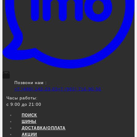
Позвони нам :
+7 (495) 142-23-03
+7 (901) 716-90-56
Часы работы:
с 9:00 до 21:00
ПОИСК
ШИНЫ
ДОСТАВКА/ОПЛАТА
АКЦИИ