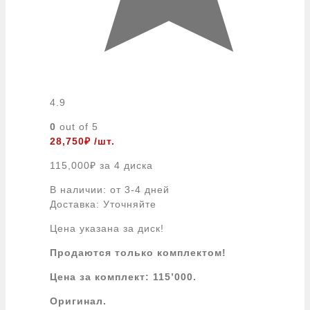
4.9
0
out of 5
28,750
₽
/шт.
115,000
₽
за 4 диска
В наличии: от 3-4 дней
Доставка: Уточняйте
Цена указана за диск!
Продаются только комплектом!
Цена за комплект: 115’000.
Оригинал.