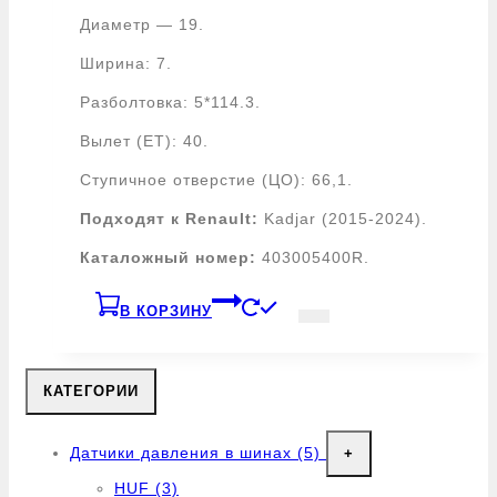
Диаметр — 19.
Ширина: 7.
Разболтовка: 5*114.3.
Вылет (ЕТ): 40.
Ступичное отверстие (ЦО): 66,1.
Подходят к Renault:
Kadjar (2015-2024).
Каталожный номер:
403005400R.
В КОРЗИНУ
КАТЕГОРИИ
Датчики давления в шинах
(5)
+
HUF
(3)