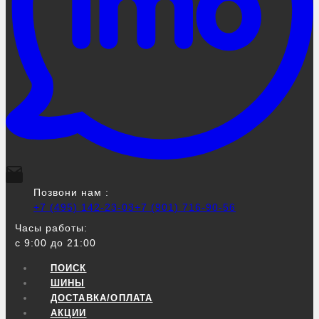
Позвони нам :
+7 (495) 142-23-03
+7 (901) 716-90-56
Часы работы:
с 9:00 до 21:00
ПОИСК
ШИНЫ
ДОСТАВКА/ОПЛАТА
АКЦИИ