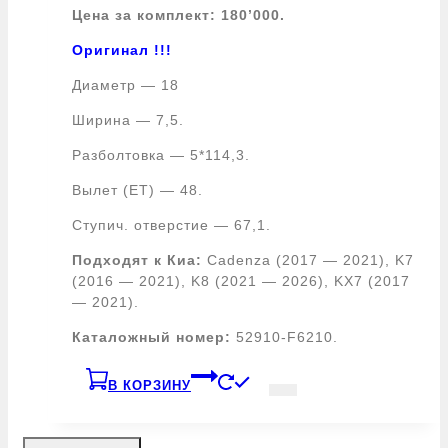
Цена за комплект: 180’000.
Оригинал !!!
Диаметр — 18
Ширина — 7,5.
Разболтовка — 5*114,3.
Вылет (ЕТ) — 48.
Ступич. отверстие — 67,1.
Подходят к Киа:
Cadenza (2017 — 2021), K7
(2016 — 2021), K8 (2021 — 2026), KX7 (2017
— 2021).
Каталожный номер:
52910-F6210.
В КОРЗИНУ