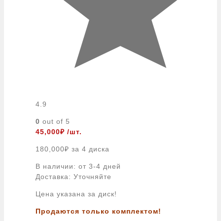
4.9
0
out of 5
45,000
₽
/шт.
180,000
₽
за 4 диска
В наличии: от 3-4 дней
Доставка: Уточняйте
Цена указана за диск!
Продаются только комплектом!