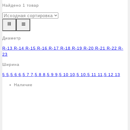
Найдено
1
товар
Диаметр
R-13
R-14
R-15
R-16
R-17
R-18
R-19
R-20
R-21
R-22
R-
23
Ширина
5
5,5
6
6,5
7
7,5
8
8,5
9
9,5
10
10,5
10.5
11
11,5
12
13
Наличие