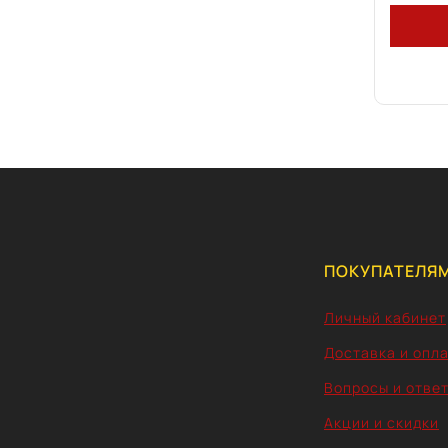
ПОКУПАТЕЛЯ
Личный кабинет
Доставка и опл
Вопросы и отве
Акции и скидки