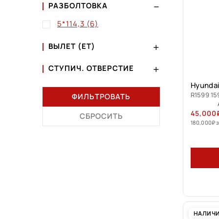
РАЗБОЛТОВКА
5*114,3
(6)
ВЫЛЕТ (ET)
СТУПИЧ. ОТВЕРСТИЕ
Hyundai
R1599 15
ФИЛЬТРОВАТЬ
45,000
СБРОСИТЬ
180,000
₽
з
НАЛИЧ