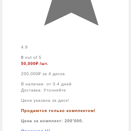
4.9
0
out of 5
50,000
₽
/шт.
200,000
₽
за 4 диска
В наличии: от 3-4 дней
Доставка: Уточняйте
Цена указана за диск!
Продаются только комплектом!
Цена за комплект: 200’000.
Оригинал !!!