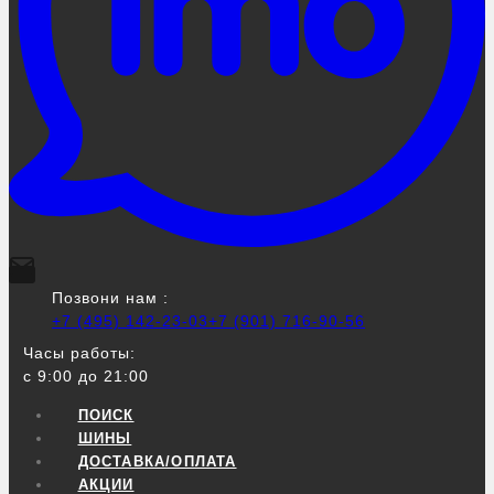
Позвони нам :
+7 (495) 142-23-03
+7 (901) 716-90-56
Часы работы:
с 9:00 до 21:00
ПОИСК
ШИНЫ
ДОСТАВКА/ОПЛАТА
АКЦИИ