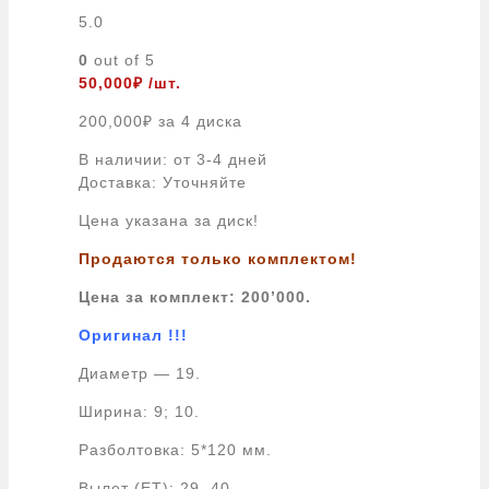
5.0
0
out of 5
50,000
₽
/шт.
200,000
₽
за 4 диска
В наличии: от 3-4 дней
Доставка: Уточняйте
Цена указана за диск!
Продаются только комплектом!
Цена за комплект: 200’000.
Оригинал !!!
Диаметр — 19.
Ширина: 9; 10.
Разболтовка: 5*120 мм.
Вылет (ET): 29, 40.