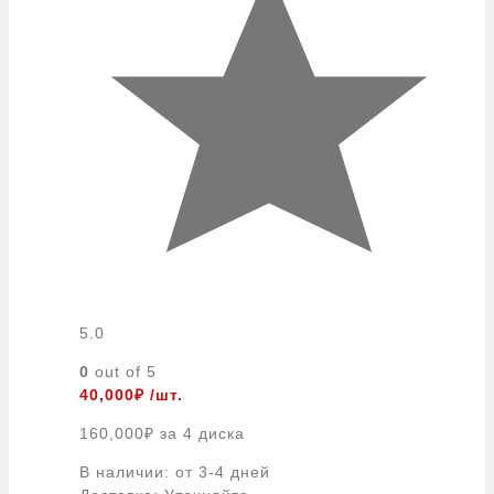
5.0
0
out of 5
40,000
₽
/шт.
160,000
₽
за 4 диска
В наличии: от 3-4 дней