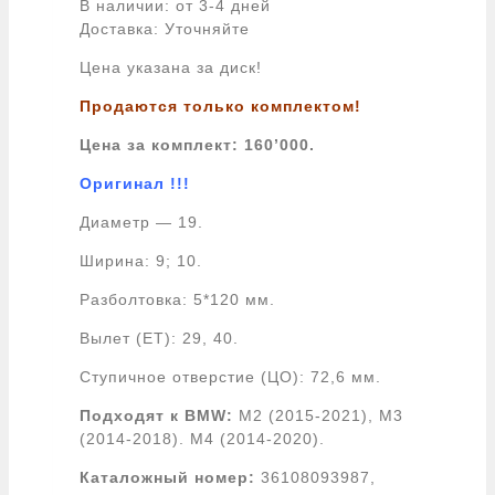
В наличии: от 3-4 дней
Доставка: Уточняйте
Цена указана за диск!
Продаются только комплектом!
Цена за комплект: 160’000.
Оригинал !!!
Диаметр — 19.
Ширина: 9; 10.
Разболтовка: 5*120 мм.
Вылет (ET): 29, 40.
Ступичное отверстие (ЦО): 72,6 мм.
Подходят к BMW:
M2 (2015-2021), M3
(2014-2018). M4 (2014-2020).
Каталожный номер:
36108093987,