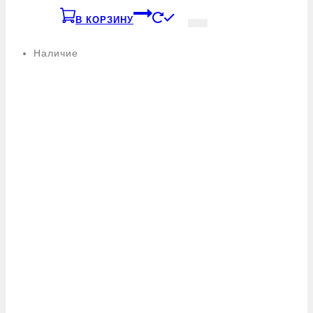
В КОРЗИНУ
Наличие