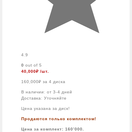
4.9
0
out of 5
40,000
₽
/шт.
160,000
₽
за 4 диска
В наличии: от 3-4 дней
Доставка: Уточняйте
Цена указана за диск!
Продаются только комплектом!
Цена за комплект: 160’000.