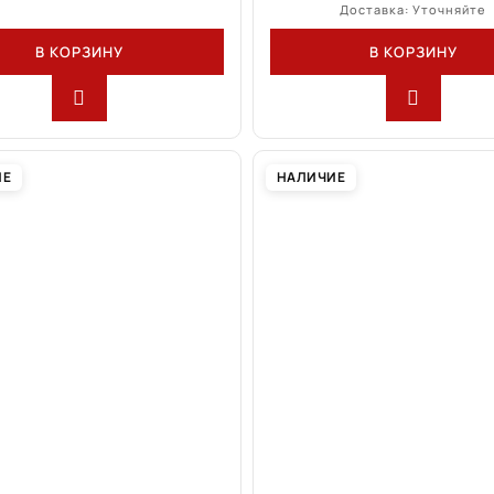
Доставка: Уточняйте
В КОРЗИНУ
В КОРЗИНУ
ИЕ
НАЛИЧИЕ