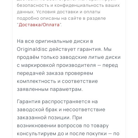
безопасность и конфиденциальность ваших
данных. Условия доставки и оплаты
подробно описаны на сайте в разделе
"
Доставка/Оплата
".
На все оригинальные диски в
Originaldisc действует гарантия. Мы
продаём только заводские литые диски
с маркировкой производителя — перед
передачей заказа проверяем
комплектность и соответствие
заявленным параметрам.
Гарантия распространяется на
заводской брак и несоответствие
заказанной позиции. При
возникновении вопросов по товару
консультируем до и после покупки — по