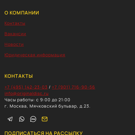
MEN
О КОМПАНИИ
Контакты
Вакансии
Новости
Юридическая информация
КОНТАКТЫ
+7 (495) 142-23-03
/
+7 (901) 716-90-56
info@originaldisc.ru
Часы работы: с 9:00 до 21:00
г. Москва, Мячковский бульвар, д.23.
ПОДПИСАТЬСЯ НА РАССЫЛКУ