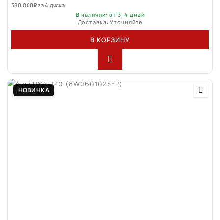
380,000
₽
за 4 диска
В наличии: от 3-4 дней
Доставка: Уточняйте
В КОРЗИНУ
НОВИНКА