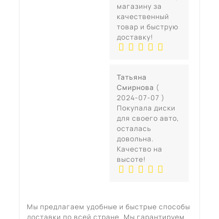
магазину за
качественный
товар и быструю
доставку!
Татьяна
Смирнова
(
2024-07-07 )
Покупала диски
для своего авто,
осталась
довольна.
Качество на
высоте!
Мы предлагаем удобные и быстрые способы
доставки по всей стране. Мы гарантируем