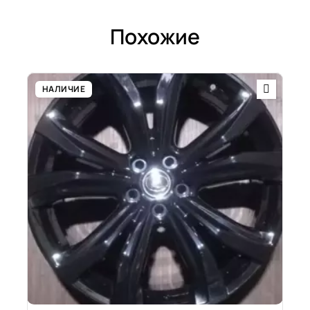
Похожие
НАЛИЧИЕ