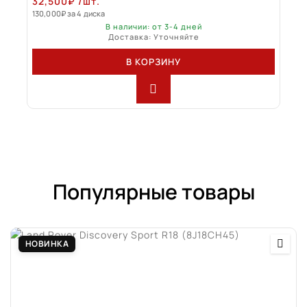
32,500
₽
/шт.
130,000
₽
за 4 диска
В наличии: от 3-4 дней
Доставка: Уточняйте
В КОРЗИНУ
Популярные товары
НОВИНКА