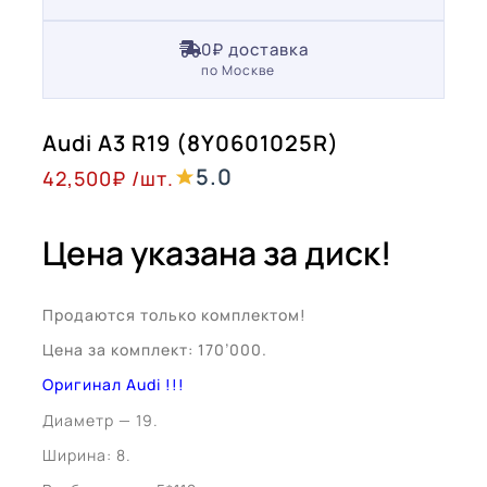
0₽ доставка
по Москве
Audi A3 R19 (8Y0601025R)
5.0
42,500
₽
/шт.
Цена указана за диск!
Продаются только комплектом!
Цена за комплект: 170’000.
Оригинал Audi !!!
Диаметр — 19.
Ширина: 8.