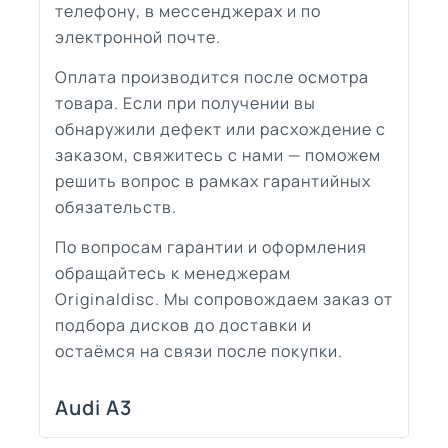
телефону, в мессенджерах и по
электронной почте.
Оплата производится после осмотра
товара. Если при получении вы
обнаружили дефект или расхождение с
заказом, свяжитесь с нами — поможем
решить вопрос в рамках гарантийных
обязательств.
По вопросам гарантии и оформления
обращайтесь к менеджерам
Originaldisc. Мы сопровождаем заказ от
подбора дисков до доставки и
остаёмся на связи после покупки.
Audi A3