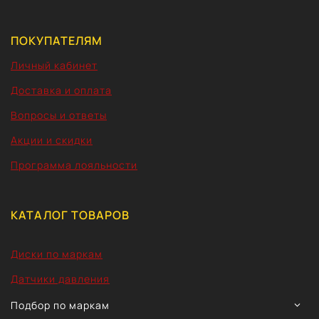
ПОКУПАТЕЛЯМ
Личный кабинет
Доставка и оплата
Вопросы и ответы
Акции и скидки
Программа лояльности
КАТАЛОГ ТОВАРОВ
Диски по маркам
Датчики давления
TOGG
Подбор по маркам
CHIL