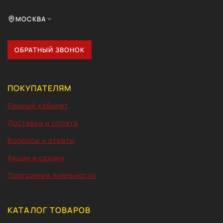
МОСКВА
ОБРАТНЫЙ ЗВОНОК
ПОКУПАТЕЛЯМ
Личный кабинет
Доставка и оплата
Вопросы и ответы
Акции и скидки
Программа лояльности
КАТАЛОГ ТОВАРОВ