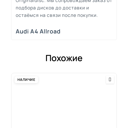
Originaldisc. Мы сопровождаем заказ от
подбора дисков до доставки и
остаёмся на связи после покупки.
Audi A4 Allroad
Похожие
НАЛИЧИЕ