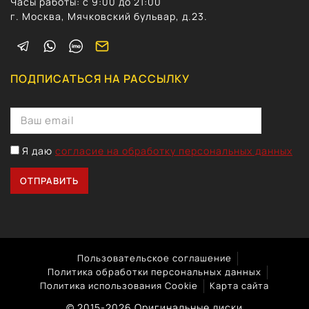
Часы работы: с 9:00 до 21:00
г. Москва, Мячковский бульвар, д.23.
ПОДПИСАТЬСЯ НА РАССЫЛКУ
Я даю
согласие на обработку персональных данных
Пользовательское соглашение
Политика обработки персональных данных
Политика использования Cookie
Карта сайта
© 2015-2026 Оригинальные диски