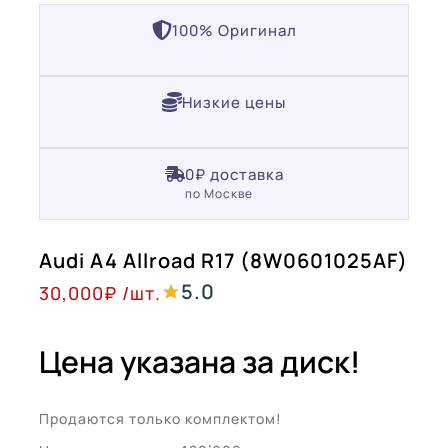
100% Оригинал
Низкие цены
0₽ доставка
по Москве
Audi A4 Allroad R17 (8W0601025AF)
5.0
30,000
₽
/шт.
Цена указана за диск!
Продаются только комплектом!