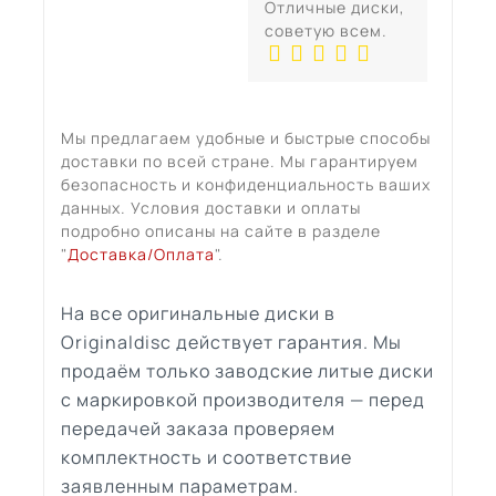
Отличные диски,
советую всем.
Мы предлагаем удобные и быстрые способы
доставки по всей стране. Мы гарантируем
безопасность и конфиденциальность ваших
данных. Условия доставки и оплаты
подробно описаны на сайте в разделе
"
Доставка/Оплата
".
На все оригинальные диски в
Originaldisc действует гарантия. Мы
продаём только заводские литые диски
с маркировкой производителя — перед
передачей заказа проверяем
комплектность и соответствие
заявленным параметрам.