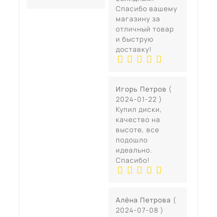
Спасибо вашему
магазину за
отличный товар
и быструю
доставку!
Игорь Петров
(
2024-01-22 )
Купил диски,
качество на
высоте, все
подошло
идеально.
Спасибо!
Алёна Петрова
(
2024-07-08 )