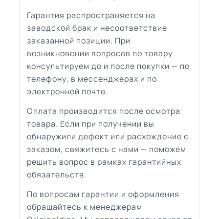
Гарантия распространяется на
заводской брак и несоответствие
заказанной позиции. При
возникновении вопросов по товару
консультируем до и после покупки — по
телефону, в мессенджерах и по
электронной почте.
Оплата производится после осмотра
товара. Если при получении вы
обнаружили дефект или расхождение с
заказом, свяжитесь с нами — поможем
решить вопрос в рамках гарантийных
обязательств.
По вопросам гарантии и оформления
обращайтесь к менеджерам