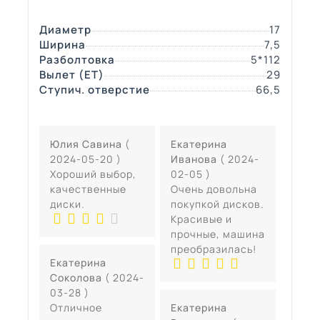
Диаметр
17
Ширина
7,5
Разболтовка
5*112
Вылет (ЕТ)
29
Ступич. отверстие
66,5
Юлия Савина
(
Екатерина
2024-05-20 )
Иванова
( 2024-
Хороший выбор,
02-05 )
качественные
Очень довольна
диски.
покупкой дисков.
Красивые и
прочные, машина
преобразилась!
Екатерина
Соколова
( 2024-
03-28 )
Отличное
Екатерина