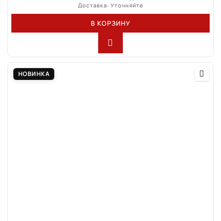
Доставка: Уточняйте
В КОРЗИНУ
НОВИНКА