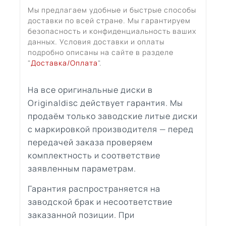
Мы предлагаем удобные и быстрые способы
доставки по всей стране. Мы гарантируем
безопасность и конфиденциальность ваших
данных. Условия доставки и оплаты
подробно описаны на сайте в разделе
"
Доставка/Оплата
".
На все оригинальные диски в
Originaldisc действует гарантия. Мы
продаём только заводские литые диски
с маркировкой производителя — перед
передачей заказа проверяем
комплектность и соответствие
заявленным параметрам.
Гарантия распространяется на
заводской брак и несоответствие
заказанной позиции. При