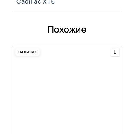
Cadillac XT6
Похожие
НАЛИЧИЕ