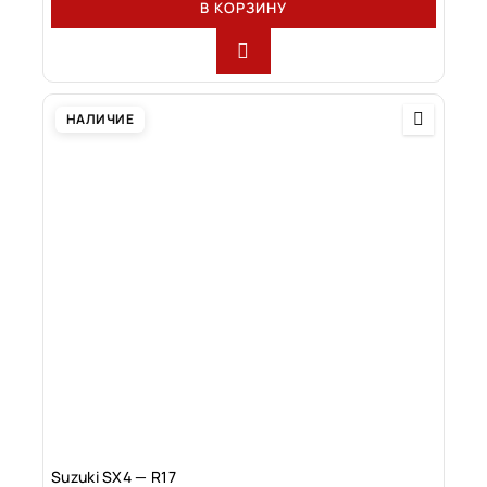
В КОРЗИНУ
НАЛИЧИЕ
Suzuki SX4 — R17