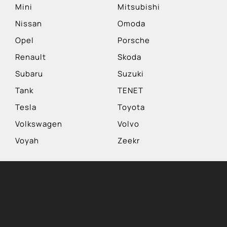
Mini
Mitsubishi
Nissan
Omoda
Opel
Porsche
Renault
Skoda
Subaru
Suzuki
Tank
TENET
Tesla
Toyota
Volkswagen
Volvo
Voyah
Zeekr