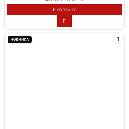
В КОРЗИНУ
НОВИНКА