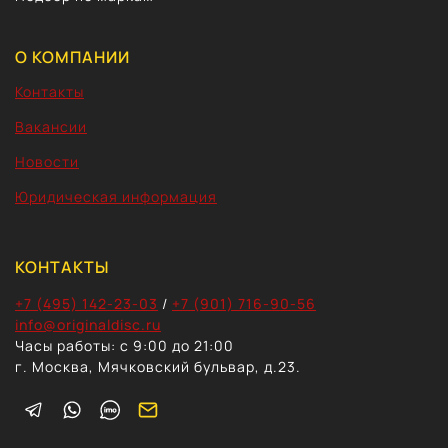
CHIL
MEN
О КОМПАНИИ
Контакты
Вакансии
Новости
Юридическая информация
КОНТАКТЫ
+7 (495) 142-23-03
/
+7 (901) 716-90-56
info@originaldisc.ru
Часы работы: с 9:00 до 21:00
г. Москва, Мячковский бульвар, д.23.