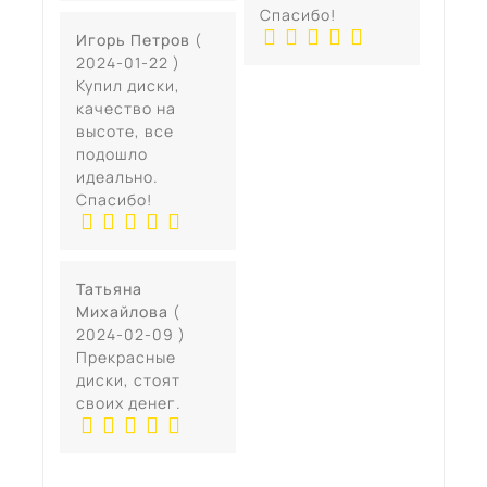
Спасибо!
Игорь Петров
(
2024-01-22 )
Купил диски,
качество на
высоте, все
подошло
идеально.
Спасибо!
Татьяна
Михайлова
(
2024-02-09 )
Прекрасные
диски, стоят
своих денег.