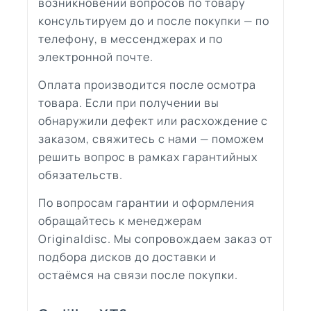
возникновении вопросов по товару
консультируем до и после покупки — по
телефону, в мессенджерах и по
электронной почте.
Оплата производится после осмотра
товара. Если при получении вы
обнаружили дефект или расхождение с
заказом, свяжитесь с нами — поможем
решить вопрос в рамках гарантийных
обязательств.
По вопросам гарантии и оформления
обращайтесь к менеджерам
Originaldisc. Мы сопровождаем заказ от
подбора дисков до доставки и
остаёмся на связи после покупки.