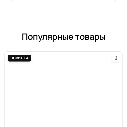
Популярные товары
НОВИНКА