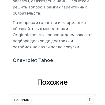
заказом, свяжитесь с нами — поможем
решить вопрос в рамках гарантийных
обязательств.
По вопросам гарантии и оформления
обращайтесь к менеджерам
Originaldisc. Мы сопровождаем заказ от
подбора дисков до доставки и
остаёмся на связи после покупки.
Chevrolet Tahoe
Похожие
НАЛИЧИЕ