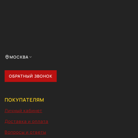
МОСКВА
ОБРАТНЫЙ ЗВОНОК
ПОКУПАТЕЛЯМ
Личный кабинет
Доставка и оплата
Вопросы и ответы