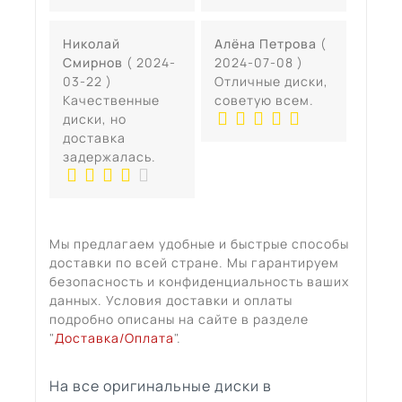
Николай
Алёна Петрова
(
Смирнов
( 2024-
2024-07-08 )
03-22 )
Отличные диски,
Качественные
советую всем.
диски, но
доставка
задержалась.
Мы предлагаем удобные и быстрые способы
доставки по всей стране. Мы гарантируем
безопасность и конфиденциальность ваших
данных. Условия доставки и оплаты
подробно описаны на сайте в разделе
"
Доставка/Оплата
".
На все оригинальные диски в