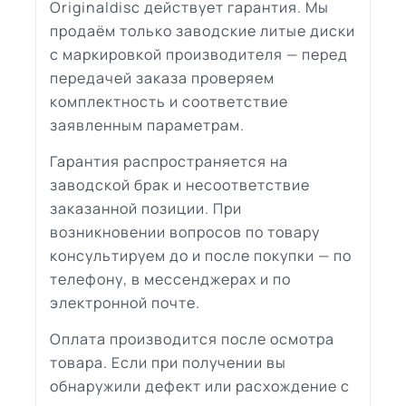
Originaldisc действует гарантия. Мы
продаём только заводские литые диски
с маркировкой производителя — перед
передачей заказа проверяем
комплектность и соответствие
заявленным параметрам.
Гарантия распространяется на
заводской брак и несоответствие
заказанной позиции. При
возникновении вопросов по товару
консультируем до и после покупки — по
телефону, в мессенджерах и по
электронной почте.
Оплата производится после осмотра
товара. Если при получении вы
обнаружили дефект или расхождение с