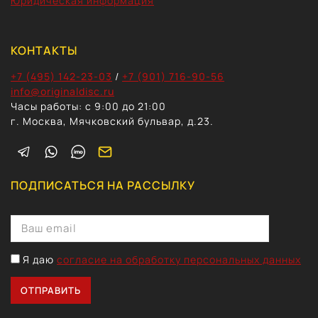
Юридическая информация
КОНТАКТЫ
+7 (495) 142-23-03
/
+7 (901) 716-90-56
info@originaldisc.ru
Часы работы: с 9:00 до 21:00
г. Москва, Мячковский бульвар, д.23.
ПОДПИСАТЬСЯ НА РАССЫЛКУ
Я даю
согласие на обработку персональных данных