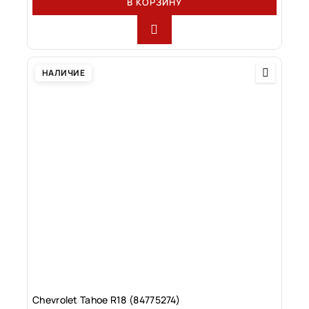
В КОРЗИНУ
НАЛИЧИЕ
Chevrolet Tahoe R18 (84775274)