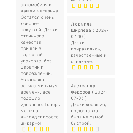
автомобиля в
вашем магазине.
Остался очень
доволен
Людмила
покупкой! Диски
Ширяева
( 2024-
отличного
07-10 )
качества,
Диски
пришли в
понравились,
надежной
качественные и
упаковке, без
стильные.
царапин и
повреждений.
Установка
заняла минимум
Александр
времени, все
Федоров
( 2024-
подошло
07-03 )
идеально. Теперь
Диски хорошие,
машина
но доставка
выглядит просто
была не самой
шикарно!
быстрой.