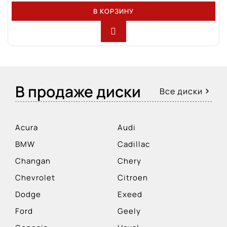
В КОРЗИНУ
В продаже диски
Все диски
Acura
Audi
BMW
Cadillac
Changan
Chery
Chevrolet
Citroen
Dodge
Exeed
Ford
Geely