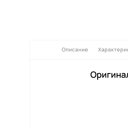
Описание
Характери
Оригинал