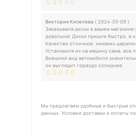
Виктория Киселева
( 2024-03-09 )
Заказывала диски в вашем магазине
довольна! Диски пришли быстро, в 
Качество отличное, никаких царапин
Установила их на машину сама, все 
Внешний вид автомобиля значитель
он выглядит гораздо солиднее.
Мы предлагаем удобные и быстрые сп
данных. Условия доставки и оплаты по