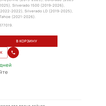
2025), Silverado 1500 (2019-2026),
(2022-2022), Silverado LD (2019-2025),
Tahoe (2021-2026).
377019.
В КОРЗИНУ
ИК
 дней
йте