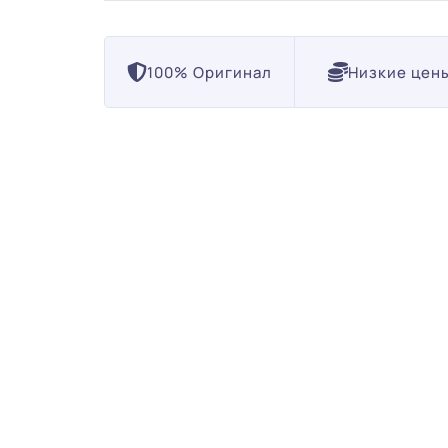
100% Оригинал
Низкие цен