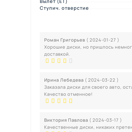
Вылет (ЕТ)
Ступич. отверстие
Роман Григорьев
( 2024-01-27 )
Хорошие диски, но пришлось немног
доставкой.
Ирина Лебедева
( 2024-03-22 )
Заказала диски для своего авто, ос
Качество отменное!
Виктория Павлова
( 2024-03-17 )
Качественные диски, никаких прете