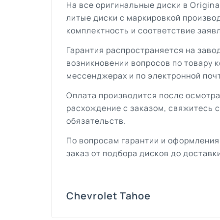
На все оригинальные диски в Origin
литые диски с маркировкой произво
комплектность и соответствие заяв
Гарантия распространяется на завод
возникновении вопросов по товару к
мессенджерах и по электронной поч
Оплата производится после осмотра
расхождение с заказом, свяжитесь 
обязательств.
По вопросам гарантии и оформления
заказ от подбора дисков до доставки
Chevrolet Tahoe