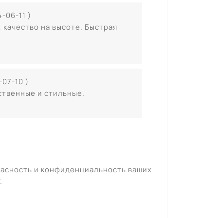
4-06-11 )
 качество на высоте. Быстрая
-07-10 )
ственные и стильные.
пасность и конфиденциальность ваших
".