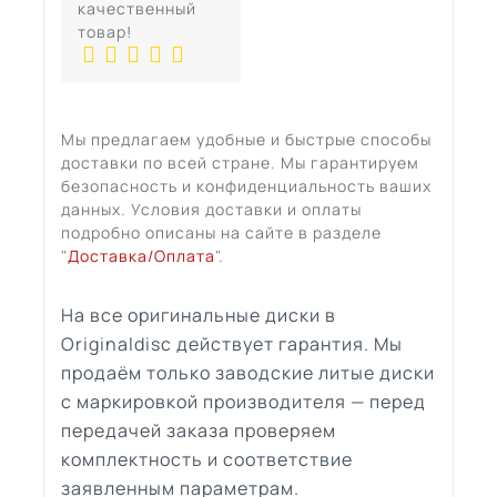
качественный
товар!
Мы предлагаем удобные и быстрые способы
доставки по всей стране. Мы гарантируем
безопасность и конфиденциальность ваших
данных. Условия доставки и оплаты
подробно описаны на сайте в разделе
"
Доставка/Оплата
".
На все оригинальные диски в
Originaldisc действует гарантия. Мы
продаём только заводские литые диски
с маркировкой производителя — перед
передачей заказа проверяем
комплектность и соответствие
заявленным параметрам.