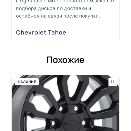
Originaldisc. Мы сопровождаем заказ от
подбора дисков до доставки и
остаёмся на связи после покупки.
Chevrolet Tahoe
Похожие
НАЛИЧИЕ