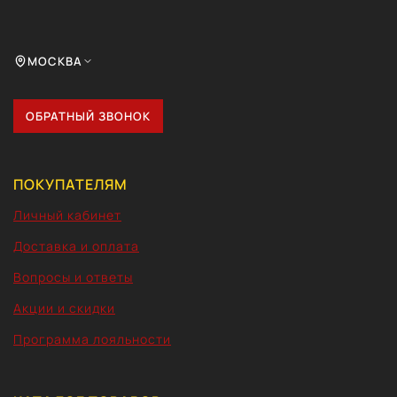
МОСКВА
ОБРАТНЫЙ ЗВОНОК
ПОКУПАТЕЛЯМ
Личный кабинет
Доставка и оплата
Вопросы и ответы
Акции и скидки
Программа лояльности