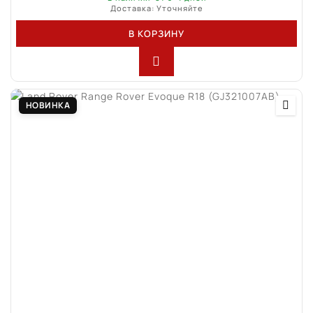
Доставка: Уточняйте
В КОРЗИНУ
НОВИНКА