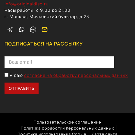
info@originaldisc.ru
Часы работы: с 9:00 до 21:00
г. Москва, Мячковский бульвар, д.23.
ПОДПИСАТЬСЯ НА РАССЫЛКУ
Я даю
согласие на обработку персональных данных
Пользовательское соглашение
Политика обработки персональных данных
Политика использования Cookie
Карта сайта