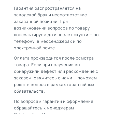
Гарантия распространяется на
заводской брак и несоответствие
заказанной позиции. При
возникновении вопросов по товару
консультируем до и после покупки — по
телефону, в мессенджерах и по
электронной почте.
Оплата производится после осмотра
товара. Если при получении вы
обнаружили дефект или расхождение с
заказом, свяжитесь с нами — поможем
решить вопрос в рамках гарантийных
обязательств.
По вопросам гарантии и оформления
обращайтесь к менеджерам