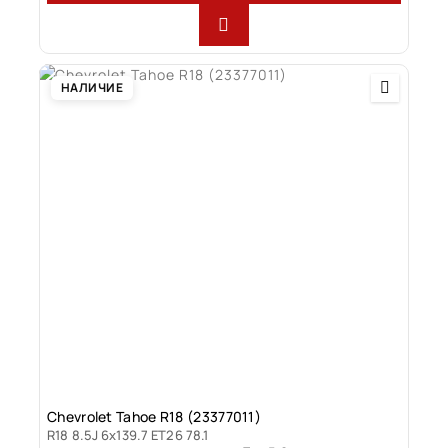
НАЛИЧИЕ
Chevrolet Tahoe R18 (23377011)
R18 8.5J 6x139.7 ET26 78.1