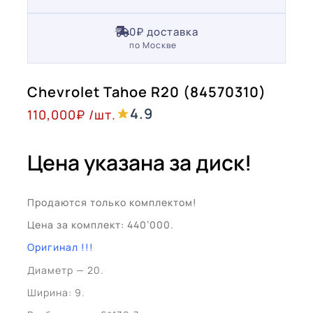
0₽ доставка
по Москве
Chevrolet Tahoe R20 (84570310)
4.9
110,000
₽
/шт.
Цена указана за диск!
Продаются только комплектом!
Цена за комплект: 440’000.
Оригинал !!!
Диаметр — 20.
Ширина: 9.