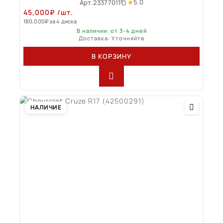
5.0
Арт.
23377011
45,000
₽
/шт.
180,000
₽
за 4 диска
В наличии: от 3-4 дней
Доставка: Уточняйте
В КОРЗИНУ
НАЛИЧИЕ