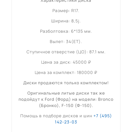
Характеристики диска
Размер: R17.
Ширина: 8,5j.
Разболтовка: 6*135 мм.
Вылет: 34(ET).
Ступичное отверстие (ЦО): 87.1 мм.
Цена за диск: 45000 ₽
Цена за комплект: 180000 ₽
Диски продаются только комплектом!
Оригинальные литые диски так же
подойдут к Ford (Форд) на модели: Bronco
(Бронко), F-150 (Ф-150).
Помощь в подборе дисков и шин
+7 (495)
142-23-03