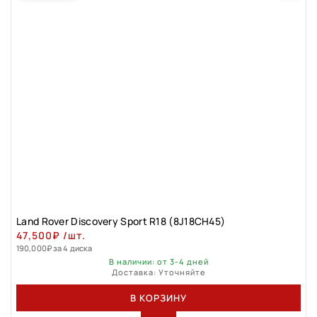
Land Rover Discovery Sport R18 (8J18CH45)
47,500
₽
/шт.
190,000
₽
за 4 диска
В наличии: от 3-4 дней
Доставка: Уточняйте
В КОРЗИНУ