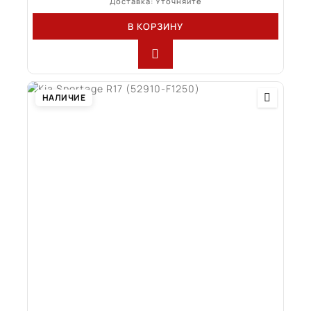
Доставка: Уточняйте
В КОРЗИНУ
НАЛИЧИЕ