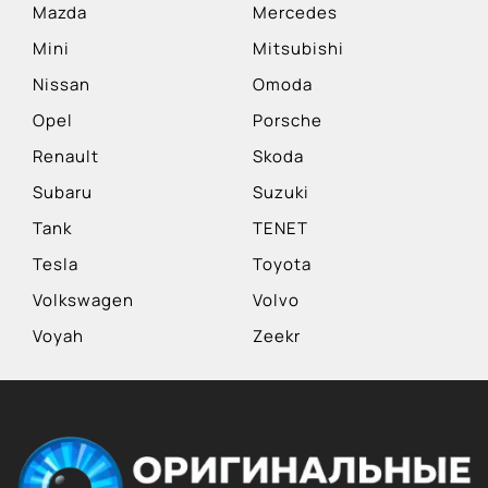
Mazda
Mercedes
Mini
Mitsubishi
Nissan
Omoda
Opel
Porsche
Renault
Skoda
Subaru
Suzuki
Tank
TENET
Tesla
Toyota
Volkswagen
Volvo
Voyah
Zeekr