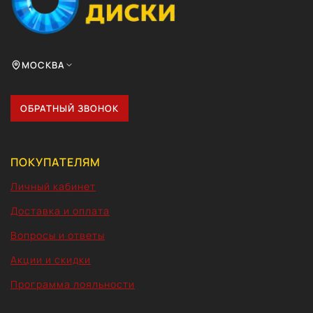
МОСКВА
ОБРАТНЫЙ ЗВОНОК
ПОКУПАТЕЛЯМ
Личный кабинет
Доставка и оплата
Вопросы и ответы
Акции и скидки
Программа лояльности