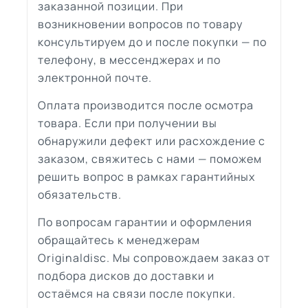
заказанной позиции. При
возникновении вопросов по товару
консультируем до и после покупки — по
телефону, в мессенджерах и по
электронной почте.
Оплата производится после осмотра
товара. Если при получении вы
обнаружили дефект или расхождение с
заказом, свяжитесь с нами — поможем
решить вопрос в рамках гарантийных
обязательств.
По вопросам гарантии и оформления
обращайтесь к менеджерам
Originaldisc. Мы сопровождаем заказ от
подбора дисков до доставки и
остаёмся на связи после покупки.