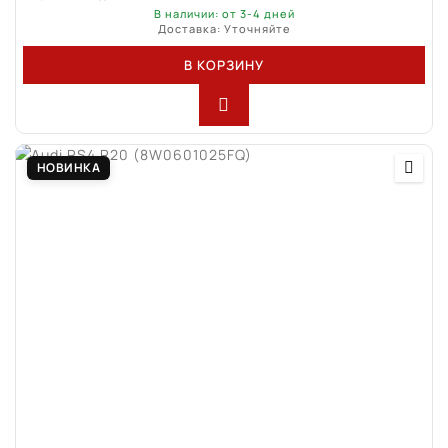
В наличии: от 3-4 дней
Доставка: Уточняйте
В КОРЗИНУ
НОВИНКА