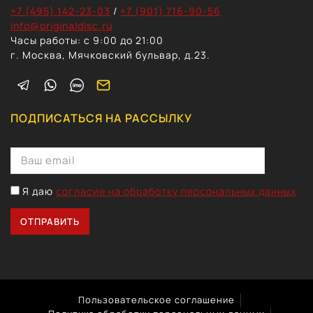
+7 (495) 142-23-03
/
+7 (901) 716-90-56
info@originaldisc.ru
Часы работы: с 9:00 до 21:00
г. Москва, Мячковский бульвар, д.23.
ПОДПИСАТЬСЯ НА РАССЫЛКУ
Я даю
согласие на обработку персональных данных
Пользовательское соглашение