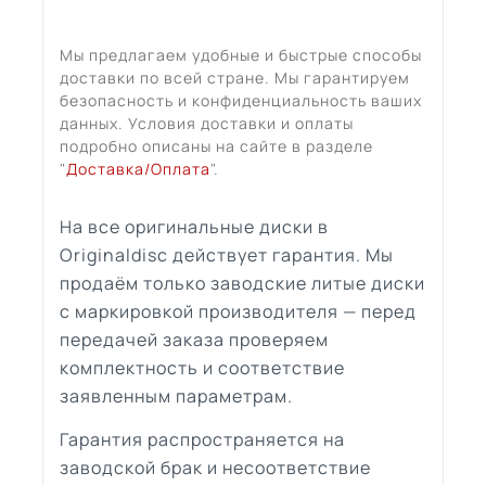
Мы предлагаем удобные и быстрые способы
доставки по всей стране. Мы гарантируем
безопасность и конфиденциальность ваших
данных. Условия доставки и оплаты
подробно описаны на сайте в разделе
"
Доставка/Оплата
".
На все оригинальные диски в
Originaldisc действует гарантия. Мы
продаём только заводские литые диски
с маркировкой производителя — перед
передачей заказа проверяем
комплектность и соответствие
заявленным параметрам.
Гарантия распространяется на
заводской брак и несоответствие