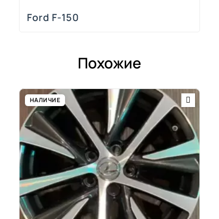
Ford F-150
Похожие
НАЛИЧИЕ