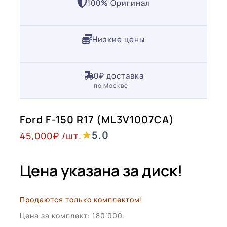
100% Оригинал
Низкие цены
0₽ доставка
по Москве
Ford F-150 R17 (ML3V1007CA)
5.0
45,000
₽
/шт.
Цена указана за диск!
Продаются только комплектом!
Цена за комплект: 180’000.