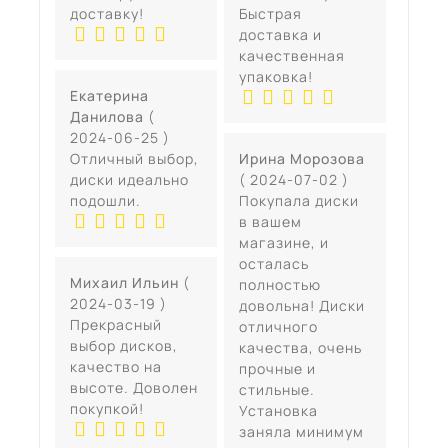
доставку!
Быстрая
доставка и
качественная
упаковка!
Екатерина
Данилова
(
2024-06-25 )
Отличный выбор,
Ирина Морозова
диски идеально
( 2024-07-02 )
подошли.
Покупала диски
в вашем
магазине, и
осталась
Михаил Ильин
(
полностью
2024-03-19 )
довольна! Диски
Прекрасный
отличного
выбор дисков,
качества, очень
качество на
прочные и
высоте. Доволен
стильные.
покупкой!
Установка
заняла минимум