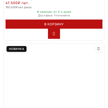
47,500
₽
/шт.
190,000
₽
за 4 диска
В наличии: от 3-4 дней
Доставка: Уточняйте
В КОРЗИНУ
НОВИНКА