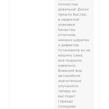
полностью
довольна! Диски
пришли быстро,
в надежной
упаковке.
Качество
отличное,
никаких царапин
и дефектов.
Установила их на
машину сама,
все подошло
идеально.
Внешний вид
автомобиля
значительно
улучшился,
теперь он
выглядит
гораздо
солиднее.