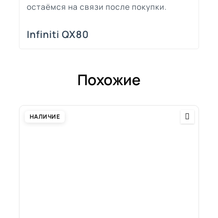
остаёмся на связи после покупки.
Infiniti QX80
Похожие
НАЛИЧИЕ