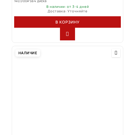
140,000
₽
за 4 диска
В наличии: от 3-4 дней
Доставка: Уточняйте
В КОРЗИНУ
НАЛИЧИЕ