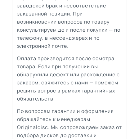
заводской брак и несоответствие
заказанной позиции. При
возникновении вопросов по товару
консультируем до и после покупки — по
телефону, в мессенджерах и по
электронной почте.
Оплата производится после осмотра
товара. Если при получении вы
обнаружили дефект или расхождение с
заказом, свяжитесь с нами — поможем
решить вопрос в рамках гарантийных
обязательств.
По вопросам гарантии и оформления
обращайтесь к менеджерам
Originaldisc. Мы сопровождаем заказ от
подбора дисков до доставки и