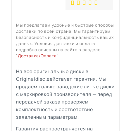
Мы предлагаем удобные и быстрые способы
доставки по всей стране. Мы гарантируем
безопасность и конфиденциальность ваших
данных. Условия доставки и оплаты
подробно описаны на сайте в разделе
"
Доставка/Оплата
".
На все оригинальные диски в
Originaldisc действует гарантия. Мы
продаём только заводские литые диски
с маркировкой производителя — перед
передачей заказа проверяем
комплектность и соответствие
заявленным параметрам.
Гарантия распространяется на