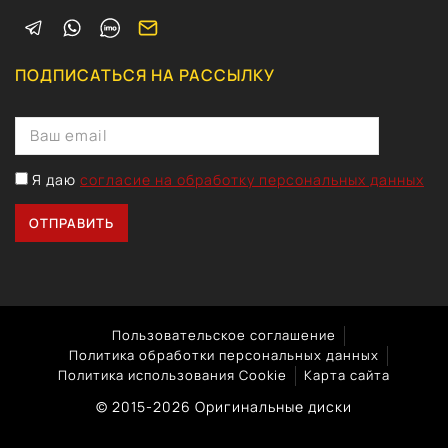
ПОДПИСАТЬСЯ НА РАССЫЛКУ
Я даю
согласие на обработку персональных данных
Пользовательское соглашение
Политика обработки персональных данных
Политика использования Cookie
Карта сайта
© 2015-2026 Оригинальные диски