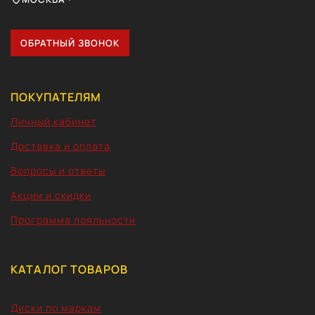
ОБРАТНЫЙ ЗВОНОК
ПОКУПАТЕЛЯМ
Личный кабинет
Доставка и оплата
Вопросы и ответы
Акции и скидки
Программа лояльности
КАТАЛОГ ТОВАРОВ
Диски по маркам