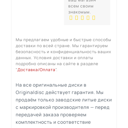
всем своим
знакомым.
Мы предлагаем удобные и быстрые способы
доставки по всей стране. Мы гарантируем
безопасность и конфиденциальность ваших
данных. Условия доставки и оплаты
подробно описаны на сайте в разделе
"
Доставка/Оплата
".
На все оригинальные диски в
Originaldisc действует гарантия. Мы
продаём только заводские литые диски
с маркировкой производителя — перед
передачей заказа проверяем
комплектность и соответствие