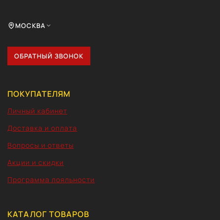
МОСКВА
ОБРАТНЫЙ ЗВОНОК
ПОКУПАТЕЛЯМ
Личный кабинет
Доставка и оплата
Вопросы и ответы
Акции и скидки
Программа лояльности
КАТАЛОГ ТОВАРОВ