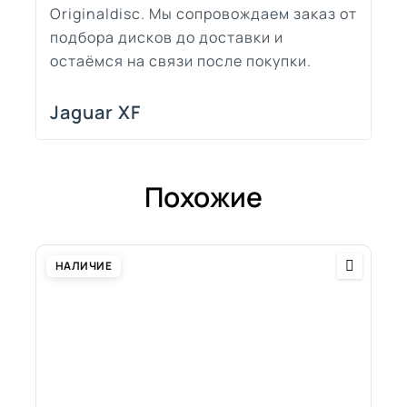
Originaldisc. Мы сопровождаем заказ от
подбора дисков до доставки и
остаёмся на связи после покупки.
Jaguar XF
Похожие
НАЛИЧИЕ