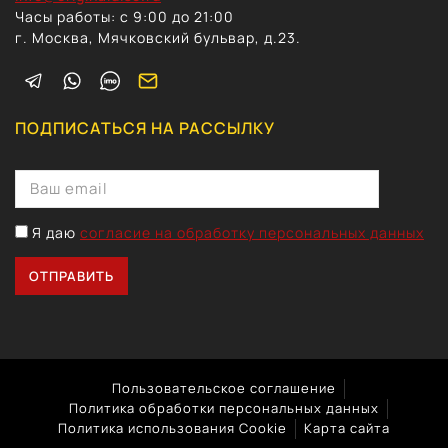
Часы работы: с 9:00 до 21:00
г. Москва, Мячковский бульвар, д.23.
ПОДПИСАТЬСЯ НА РАССЫЛКУ
Я даю
согласие на обработку персональных данных
Пользовательское соглашение
Политика обработки персональных данных
Политика использования Cookie
Карта сайта