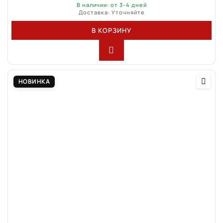
В наличии: от 3-4 дней
Доставка: Уточняйте
В КОРЗИНУ
НОВИНКА