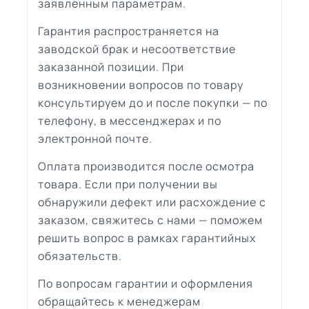
заявленным параметрам.
Гарантия распространяется на
заводской брак и несоответствие
заказанной позиции. При
возникновении вопросов по товару
консультируем до и после покупки — по
телефону, в мессенджерах и по
электронной почте.
Оплата производится после осмотра
товара. Если при получении вы
обнаружили дефект или расхождение с
заказом, свяжитесь с нами — поможем
решить вопрос в рамках гарантийных
обязательств.
По вопросам гарантии и оформления
обращайтесь к менеджерам