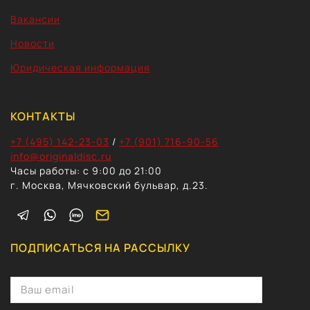
Вакансии
Новости
Юридическая информация
КОНТАКТЫ
+7 (495) 142-23-03
/
+7 (901) 716-90-56
info@originaldisc.ru
Часы работы: с 9:00 до 21:00
г. Москва, Мячковский бульвар, д.23.
ПОДПИСАТЬСЯ НА РАССЫЛКУ