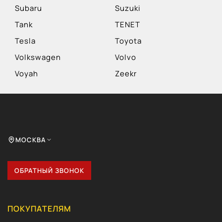
Subaru
Suzuki
Tank
TENET
Tesla
Toyota
Volkswagen
Volvo
Voyah
Zeekr
МОСКВА
ОБРАТНЫЙ ЗВОНОК
ПОКУПАТЕЛЯМ