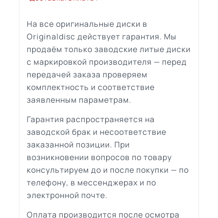
На все оригинальные диски в
Originaldisc действует гарантия. Мы
продаём только заводские литые диски
с маркировкой производителя — перед
передачей заказа проверяем
комплектность и соответствие
заявленным параметрам.
Гарантия распространяется на
заводской брак и несоответствие
заказанной позиции. При
возникновении вопросов по товару
консультируем до и после покупки — по
телефону, в мессенджерах и по
электронной почте.
Оплата производится после осмотра