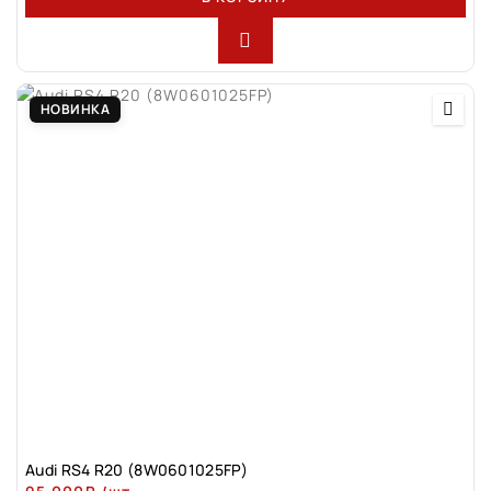
НОВИНКА
Audi RS4 R20 (8W0601025FP)