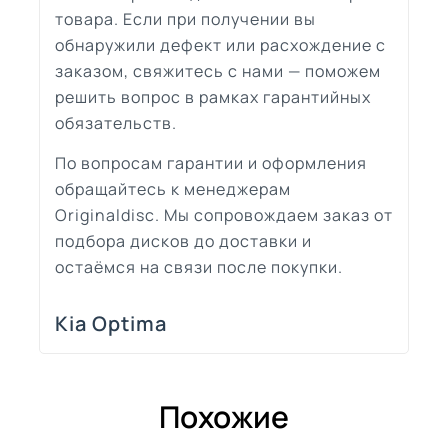
товара. Если при получении вы
обнаружили дефект или расхождение с
заказом, свяжитесь с нами — поможем
решить вопрос в рамках гарантийных
обязательств.
По вопросам гарантии и оформления
обращайтесь к менеджерам
Originaldisc. Мы сопровождаем заказ от
подбора дисков до доставки и
остаёмся на связи после покупки.
Kia Optima
Похожие