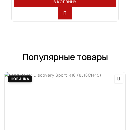
В КОРЗИНУ
Популярные товары
НОВИНКА