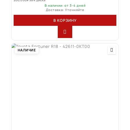
В наличии: от 3-4 дней
Доставка: Уточняйте
В КОРЗИНУ
НАЛИЧИЕ