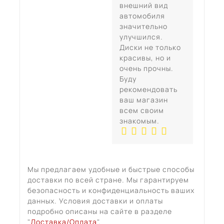
внешний вид
автомобиля
значительно
улучшился.
Диски не только
красивы, но и
очень прочны.
Буду
рекомендовать
ваш магазин
всем своим
знакомым.
Мы предлагаем удобные и быстрые способы
доставки по всей стране. Мы гарантируем
безопасность и конфиденциальность ваших
данных. Условия доставки и оплаты
подробно описаны на сайте в разделе
"
Доставка/Оплата
".