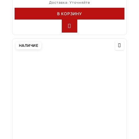
Доставка: Уточняйте
В КОРЗИНУ
НАЛИЧИЕ