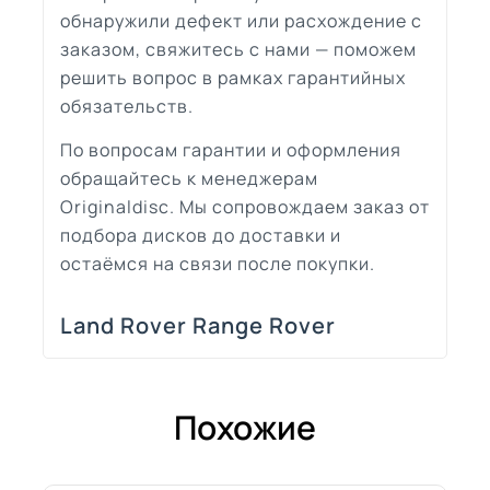
обнаружили дефект или расхождение с
заказом, свяжитесь с нами — поможем
решить вопрос в рамках гарантийных
обязательств.
По вопросам гарантии и оформления
обращайтесь к менеджерам
Originaldisc. Мы сопровождаем заказ от
подбора дисков до доставки и
остаёмся на связи после покупки.
Land Rover Range Rover
Похожие