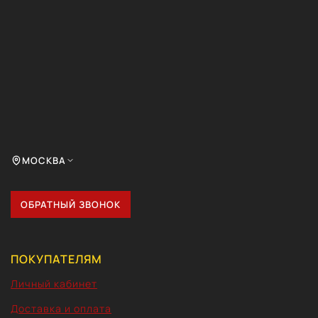
МОСКВА
ОБРАТНЫЙ ЗВОНОК
ПОКУПАТЕЛЯМ
Личный кабинет
Доставка и оплата