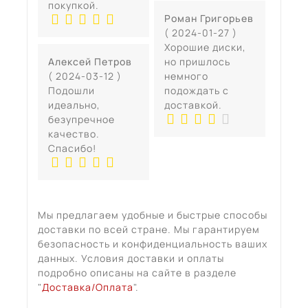
покупкой.
Роман Григорьев
( 2024-01-27 )
Хорошие диски,
Алексей Петров
но пришлось
( 2024-03-12 )
немного
Подошли
подождать с
идеально,
доставкой.
безупречное
качество.
Спасибо!
Мы предлагаем удобные и быстрые способы
доставки по всей стране. Мы гарантируем
безопасность и конфиденциальность ваших
данных. Условия доставки и оплаты
подробно описаны на сайте в разделе
"
Доставка/Оплата
".