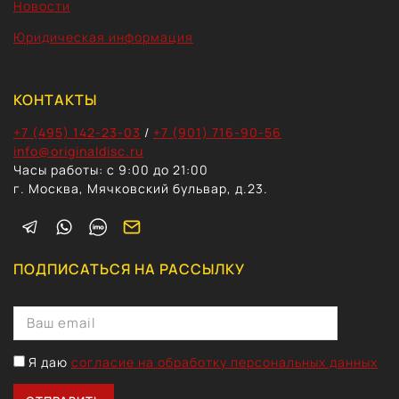
Новости
Юридическая информация
КОНТАКТЫ
+7 (495) 142-23-03
/
+7 (901) 716-90-56
info@originaldisc.ru
Часы работы: с 9:00 до 21:00
г. Москва, Мячковский бульвар, д.23.
ПОДПИСАТЬСЯ НА РАССЫЛКУ
Я даю
согласие на обработку персональных данных