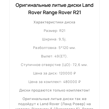
Оригинальные литые диски Land
Rover Range Rover R21
Характеристики диска
Размер: R21
Ширина: 9,5j.
Разболтовка: 5*120 мм.
Вылет: 49(ET).
Ступичное отверстие (ЦО): 72,6 мм.
Цена за диск: 120000 ₽
Цена за комплект: 480000 ₽
Диски продаются только комплектом!
Оригинальные литые диски так же
подойдут к Land Rover (Ланд Ровер) на
модели: Discovery 5 (Дискавери 5), Range