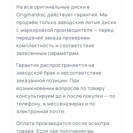
На все оригинальные диски в
Originaldisc действует гарантия. Мы
продаём только заводские литые диски
с маркировкой производителя — перед
передачей заказа проверяем
комплектность и соответствие
заявленным параметрам.
Гарантия распространяется на
заводской брак и несоответствие
заказанной позиции. При
возникновении вопросов по товару
консультируем до и после покупки — по
телефону, в мессенджерах и по
электронной почте.
Оплата производится после осмотра
товара. Если при получении вы