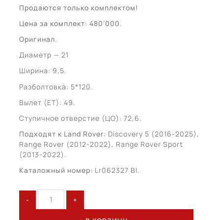
Продаются только комплектом!
Цена за комплект: 480’000.
Оригинал.
Диаметр — 21
Ширина: 9,5.
Разболтовка: 5*120.
Вылет (ЕТ): 49.
Ступичное отверстие (ЦО): 72,6.
Подходят к Land Rover:
Discovery 5 (2016-2025),
Range Rover (2012-2022), Range Rover Sport
(2013-2022).
Каталожный номер:
Lr062327 Bl.
Количество
товара
Land