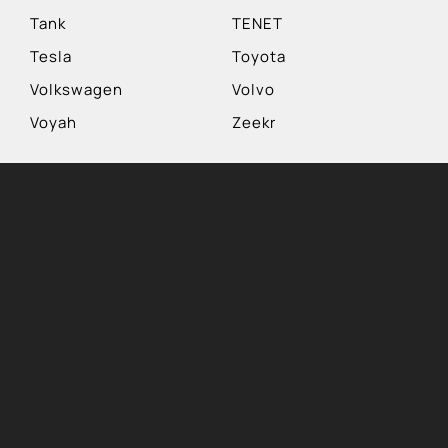
Tank
TENET
Tesla
Toyota
Volkswagen
Volvo
Voyah
Zeekr