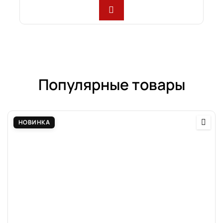
Популярные товары
НОВИНКА