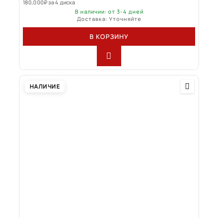
180,000
₽
за 4 диска
В наличии: от 3-4 дней
Доставка: Уточняйте
В КОРЗИНУ
НАЛИЧИЕ