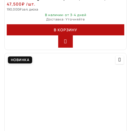
47,500
₽
/шт.
190,000
₽
за 4 диска
В наличии: от 3-4 дней
Доставка: Уточняйте
В КОРЗИНУ
НОВИНКА