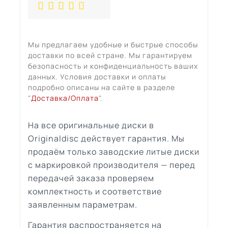
Мы предлагаем удобные и быстрые способы
доставки по всей стране. Мы гарантируем
безопасность и конфиденциальность ваших
данных. Условия доставки и оплаты
подробно описаны на сайте в разделе
"
Доставка/Оплата
".
На все оригинальные диски в
Originaldisc действует гарантия. Мы
продаём только заводские литые диски
с маркировкой производителя — перед
передачей заказа проверяем
комплектность и соответствие
заявленным параметрам.
Гарантия распространяется на