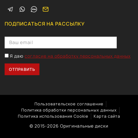
ПОДПИСАТЬСЯ НА РАССЫЛКУ
Я даю
согласие на обработку персональных данных
Пользовательское соглашение
Политика обработки персональных данных
Политика использования Cookie
Карта сайта
© 2015-2026 Оригинальные диски