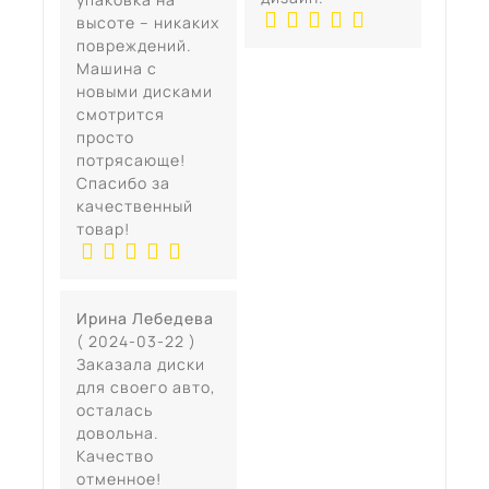
высоте – никаких
повреждений.
Машина с
новыми дисками
смотрится
просто
потрясающе!
Спасибо за
качественный
товар!
Ирина Лебедева
( 2024-03-22 )
Заказала диски
для своего авто,
осталась
довольна.
Качество
отменное!