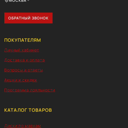
МОСКВА
ОБРАТНЫЙ ЗВОНОК
ПОКУПАТЕЛЯМ
Личный кабинет
Доставка и оплата
Вопросы и ответы
Акции и скидки
Программа лояльности
КАТАЛОГ ТОВАРОВ
Диски по маркам