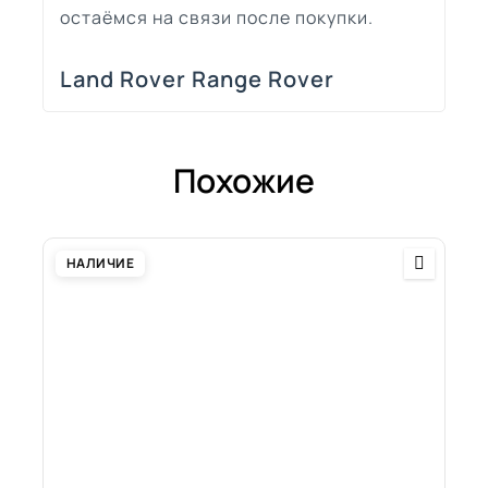
остаёмся на связи после покупки.
Land Rover Range Rover
Похожие
НАЛИЧИЕ