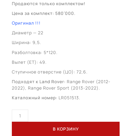
Продаются только комплектом!
Цена за комплект: 580’000.
Оригинал !!!
Диаметр — 22
Ширина: 9,5.
Разболтовка: 5*120.
Вылет (ЕТ): 49.
Ступичное отверстие (ЦО): 72,6.
Подходят к Land Rover:
Range Rover (2012-
2022), Range Rover Sport (2013-2022).
Каталожный номер:
LR051513.
Количество
товара
Land
В КОРЗИНУ
Rover