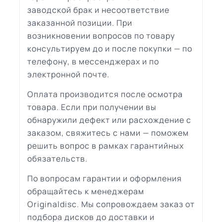
заводской брак и несоответствие
заказанной позиции. При
возникновении вопросов по товару
консультируем до и после покупки — по
телефону, в мессенджерах и по
электронной почте.
Оплата производится после осмотра
товара. Если при получении вы
обнаружили дефект или расхождение с
заказом, свяжитесь с нами — поможем
решить вопрос в рамках гарантийных
обязательств.
По вопросам гарантии и оформления
обращайтесь к менеджерам
Originaldisc. Мы сопровождаем заказ от
подбора дисков до доставки и