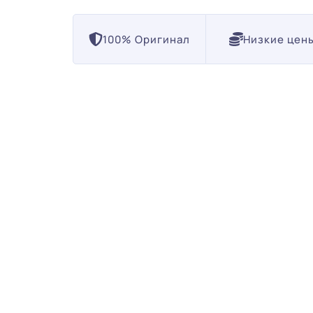
100% Оригинал
Низкие цен