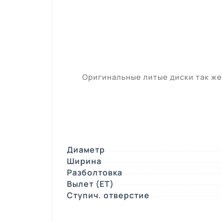
Оригинальные литые диски так же 
Диаметр
Ширина
Разболтовка
Вылет (ЕТ)
Ступич. отверстие