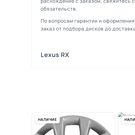
расхождение с заказом, свяжитесь 
обязательств.
По вопросам гарантии и оформления
заказ от подбора дисков до доставки
Lexus RX
НАЛИЧИЕ
НАЛ