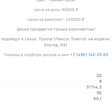
Цена за диск: 60000 ₽
Цена за комплект: 240000 ₽
Диски продаются только комплектом!
подойдут к Lexus, Toyota (Лексус,Тойота) на модели: H
Клугер, RX)
Помощь в подборе дисков и шин
+7 (495) 142-23-03
20
8
5*114,3
30
60,1