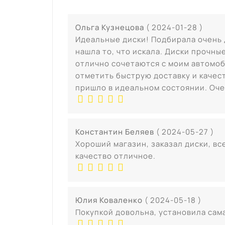
Ольга Кузнецова
( 2024-01-28 )
Идеальные диски! Подбирала очень 
нашла то, что искала. Диски прочны
отлично сочетаются с моим автомо
отметить быструю доставку и качес
пришло в идеальном состоянии. Оче
Константин Беляев
( 2024-05-27 )
Хороший магазин, заказал диски, вс
качество отличное.
Юлия Коваленко
( 2024-05-18 )
Покупкой довольна, установила сама