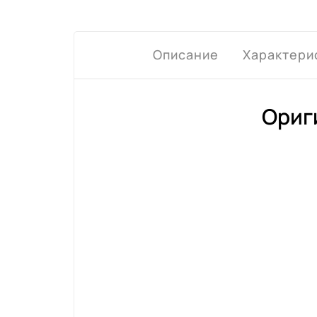
Описание
Характери
Ориг