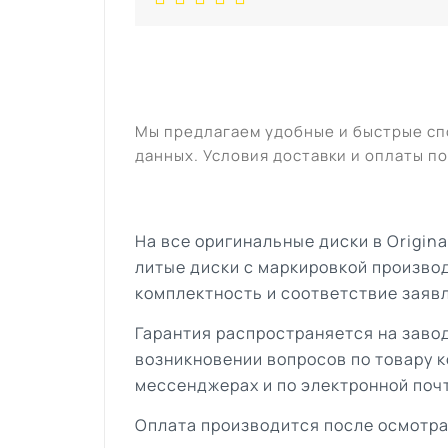
Мы предлагаем удобные и быстрые сп
данных. Условия доставки и оплаты по
На все оригинальные диски в Origin
литые диски с маркировкой произво
комплектность и соответствие заяв
Гарантия распространяется на завод
возникновении вопросов по товару к
мессенджерах и по электронной поч
Оплата производится после осмотра