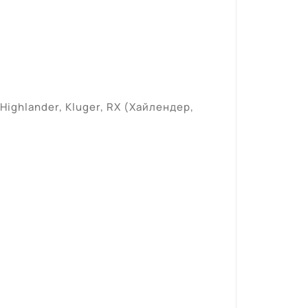
ighlander, Kluger, RX (Хайлендер,