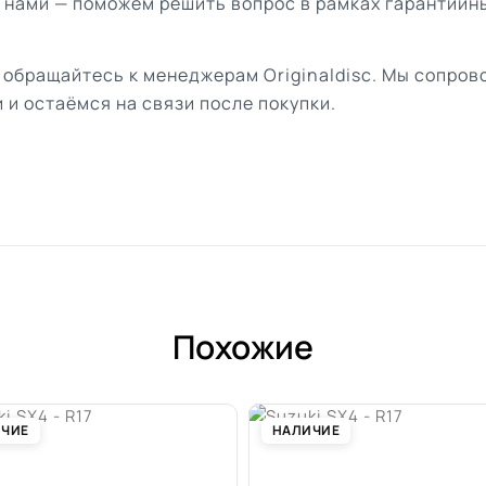
с нами — поможем решить вопрос в рамках гарантийн
 обращайтесь к менеджерам Originaldisc. Мы сопро
 и остаёмся на связи после покупки.
Похожие
ИЧИЕ
НАЛИЧИЕ