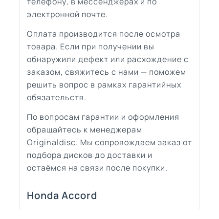
телефону, в мессенджерах и по
электронной почте.
Оплата производится после осмотра
товара. Если при получении вы
обнаружили дефект или расхождение с
заказом, свяжитесь с нами — поможем
решить вопрос в рамках гарантийных
обязательств.
По вопросам гарантии и оформления
обращайтесь к менеджерам
Originaldisc. Мы сопровождаем заказ от
подбора дисков до доставки и
остаёмся на связи после покупки.
Honda Accord