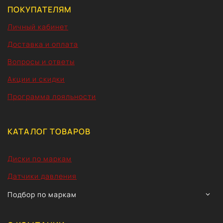
ПОКУПАТЕЛЯМ
Личный кабинет
Доставка и оплата
Вопросы и ответы
Акции и скидки
Программа лояльности
КАТАЛОГ ТОВАРОВ
Диски по маркам
Датчики давления
TOGG
Подбор по маркам
CHIL
MEN