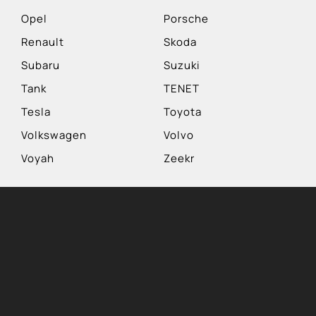
Opel
Porsche
Renault
Skoda
Subaru
Suzuki
Tank
TENET
Tesla
Toyota
Volkswagen
Volvo
Voyah
Zeekr