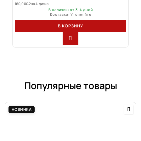
160,000
₽
за 4 диска
В наличии: от 3-4 дней
Доставка: Уточняйте
В КОРЗИНУ
Популярные товары
НОВИНКА