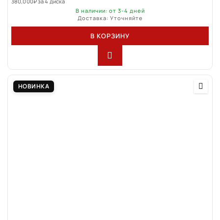
380,000
₽
за 4 диска
В наличии: от 3-4 дней
Доставка: Уточняйте
В КОРЗИНУ
НОВИНКА