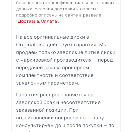
безопасность и конфиденциальность ваших
данных. Условия доставки и оплаты
подробно описаны на сайте в разделе
"
Доставка/Оплата
".
На все оригинальные диски в
Originaldisc действует гарантия. Мы
продаём только заводские литые диски
с маркировкой производителя — перед
передачей заказа проверяем
комплектность и соответствие
заявленным параметрам.
Гарантия распространяется на
заводской брак и несоответствие
заказанной позиции. При
возникновении вопросов по товару
консультируем до и после покупки — по