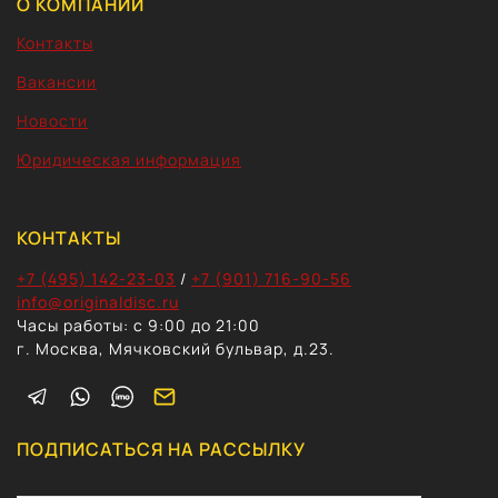
О КОМПАНИИ
Контакты
Вакансии
Новости
Юридическая информация
КОНТАКТЫ
+7 (495) 142-23-03
/
+7 (901) 716-90-56
info@originaldisc.ru
Часы работы: с 9:00 до 21:00
г. Москва, Мячковский бульвар, д.23.
ПОДПИСАТЬСЯ НА РАССЫЛКУ