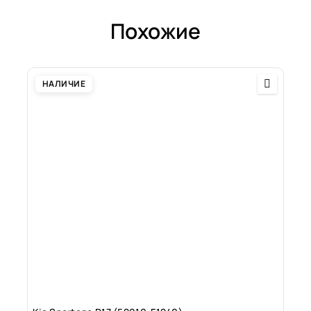
Похожие
НАЛИЧИЕ