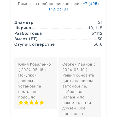
Помощь в подборе дисков и шин
+7 (495)
142-23-03
Диаметр
21
Ширина
10, 11,5
Разболтовка
5*112
Вылет (ЕТ)
30
Ступич. отверстие
66,6
Юлия Коваленко
Сергей Иванов
(
( 2024-05-18 )
2024-05-10 )
Покупкой
Решил обновить
довольна,
диски на своем
установила
автомобиле,
сама, все
выбрал ваш
подошло.
магазин по
рекомендации
друзей. Все
прошло на