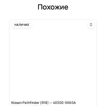
Похожие
НАЛИЧИЕ
Nissan Pathfinder (R18) — 40300-5X60A