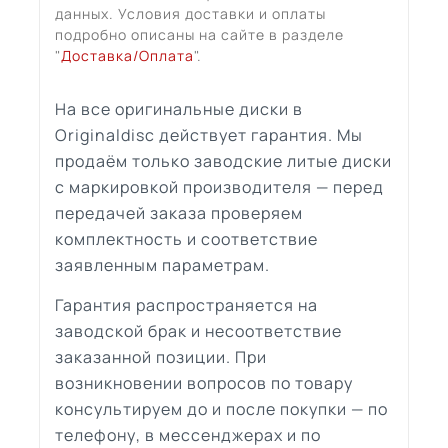
данных. Условия доставки и оплаты
подробно описаны на сайте в разделе
"
Доставка/Оплата
".
На все оригинальные диски в
Originaldisc действует гарантия. Мы
продаём только заводские литые диски
с маркировкой производителя — перед
передачей заказа проверяем
комплектность и соответствие
заявленным параметрам.
Гарантия распространяется на
заводской брак и несоответствие
заказанной позиции. При
возникновении вопросов по товару
консультируем до и после покупки — по
телефону, в мессенджерах и по