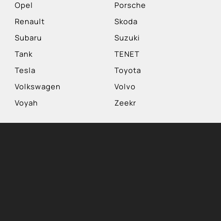
Opel
Porsche
Renault
Skoda
Subaru
Suzuki
Tank
TENET
Tesla
Toyota
Volkswagen
Volvo
Voyah
Zeekr