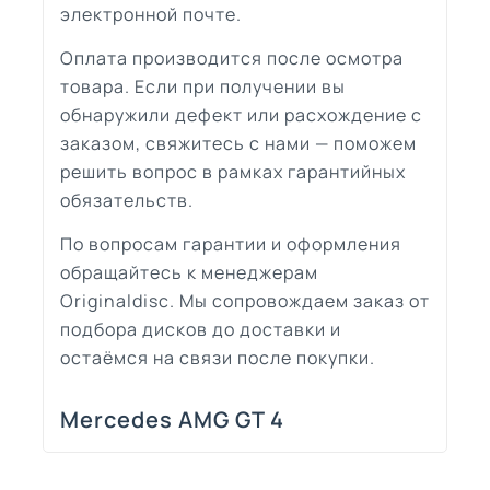
электронной почте.
Оплата производится после осмотра
товара. Если при получении вы
обнаружили дефект или расхождение с
заказом, свяжитесь с нами — поможем
решить вопрос в рамках гарантийных
обязательств.
По вопросам гарантии и оформления
обращайтесь к менеджерам
Originaldisc. Мы сопровождаем заказ от
подбора дисков до доставки и
остаёмся на связи после покупки.
Mercedes AMG GT 4