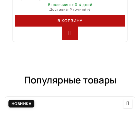
В наличии: от 3-4 дней
Доставка: Уточняйте
В КОРЗИНУ
Популярные товары
НОВИНКА