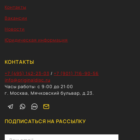
Контакты
Вакансии
Новости
Юридическая информация
КОНТАКТЫ
+7 (495) 142-23-03
/
+7 (901) 716-90-56
info@originaldisc.ru
Часы работы: с 9:00 до 21:00
г. Москва, Мячковский бульвар, д.23.
ПОДПИСАТЬСЯ НА РАССЫЛКУ