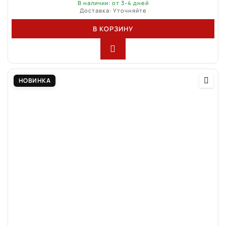
В наличии: от 3-4 дней
Доставка: Уточняйте
В КОРЗИНУ
НОВИНКА