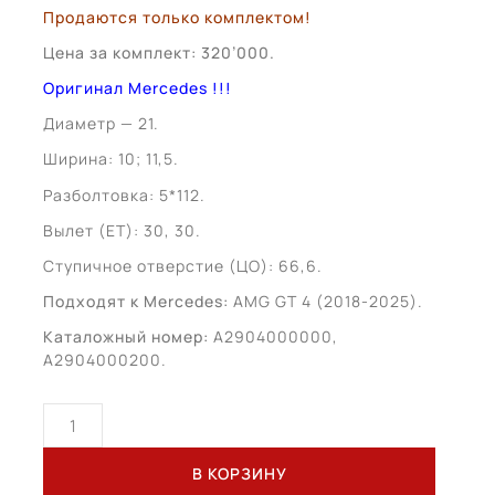
Продаются только комплектом!
Цена за комплект: 320’000.
Оригинал Mercedes !!!
Диаметр — 21.
Ширина: 10; 11,5.
Разболтовка: 5*112.
Вылет (ЕТ): 30, 30.
Ступичное отверстие (ЦО): 66,6.
Подходят к Mercedes:
AMG GT 4 (2018-2025).
Каталожный номер:
A2904000000,
A2904000200.
Количество
товара
Mercedes
В КОРЗИНУ
AMG