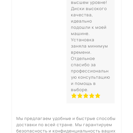
высшем уровне!
Диски высокого
качества,
идеально
подошли к моей
машине.
Установка
заняла минимум
времени.
Отдельное
спасибо за
профессиональн
ую консультацию
и помощь в
выборе.
Мы предлагаем удобные и быстрые способы
доставки по всей стране. Мы гарантируем
безопасность и конфиденциальность ваших