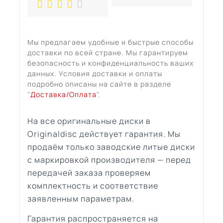
Мы предлагаем удобные и быстрые способы
доставки по всей стране. Мы гарантируем
безопасность и конфиденциальность ваших
данных. Условия доставки и оплаты
подробно описаны на сайте в разделе
"
Доставка/Оплата
".
На все оригинальные диски в
Originaldisc действует гарантия. Мы
продаём только заводские литые диски
с маркировкой производителя — перед
передачей заказа проверяем
комплектность и соответствие
заявленным параметрам.
Гарантия распространяется на