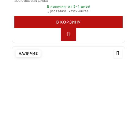
200,000
₽
за 4 диска
В наличии: от 3-4 дней
Доставка: Уточняйте
В КОРЗИНУ
НАЛИЧИЕ