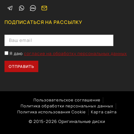
ПОДПИСАТЬСЯ НА РАССЫЛКУ
Я даю
согласие на обработку персональных данных
Пользовательское соглашение
Политика обработки персональных данных
Политика использования Cookie
Карта сайта
© 2015-2026 Оригинальные диски