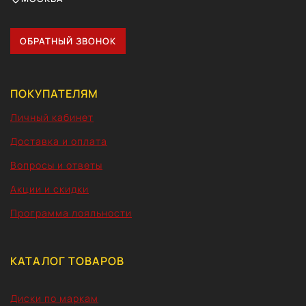
ОБРАТНЫЙ ЗВОНОК
ПОКУПАТЕЛЯМ
Личный кабинет
Доставка и оплата
Вопросы и ответы
Акции и скидки
Программа лояльности
КАТАЛОГ ТОВАРОВ
Диски по маркам