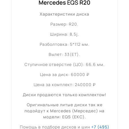
Mercedes
EQS
R20
Характеристики диска
Размер: R20.
Ширина: 8,5j.
Разболтовка: 5*112 мм.
Вылет: 33(ET).
Ступичное отверстие (ЦО): 66,6 мм.
Цена за диск: 60000 ₽
Цена за комплект: 240000 ₽
Диски продаются только комплектом!
Оригинальные литые диски так же
подойдут к Mercedes (Мерседес) на
модели: EQS (ЕКС).
Помощь в подборе дисков и шин
+7 (495)