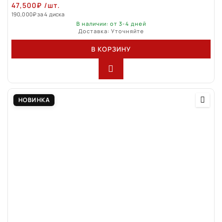
47,500
₽
/шт.
190,000
₽
за 4 диска
В наличии: от 3-4 дней
Доставка: Уточняйте
В КОРЗИНУ
НОВИНКА