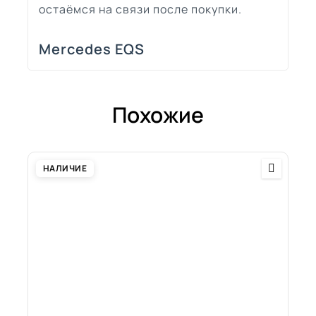
остаёмся на связи после покупки.
Mercedes EQS
Похожие
НАЛИЧИЕ