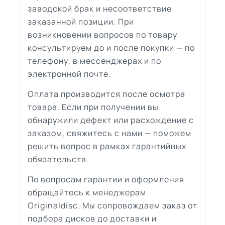
заводской брак и несоответствие
заказанной позиции. При
возникновении вопросов по товару
консультируем до и после покупки — по
телефону, в мессенджерах и по
электронной почте.
Оплата производится после осмотра
товара. Если при получении вы
обнаружили дефект или расхождение с
заказом, свяжитесь с нами — поможем
решить вопрос в рамках гарантийных
обязательств.
По вопросам гарантии и оформления
обращайтесь к менеджерам
Originaldisc. Мы сопровождаем заказ от
подбора дисков до доставки и