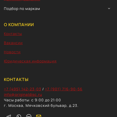
TOGG
Подбор по маркам
CHIL
MEN
О КОМПАНИИ
Контакты
Вакансии
Новости
Юридическая информация
КОНТАКТЫ
+7 (495) 142-23-03
/
+7 (901) 716-90-56
info@originaldisc.ru
Часы работы: с 9:00 до 21:00
г. Москва, Мячковский бульвар, д.23.