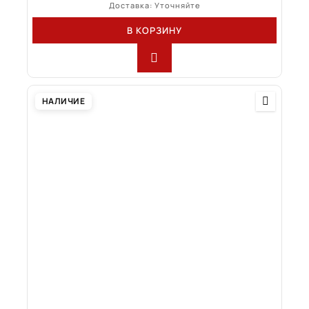
Доставка: Уточняйте
В КОРЗИНУ
НАЛИЧИЕ