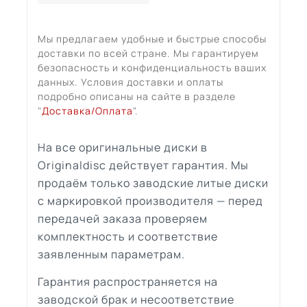
Мы предлагаем удобные и быстрые способы
доставки по всей стране. Мы гарантируем
безопасность и конфиденциальность ваших
данных. Условия доставки и оплаты
подробно описаны на сайте в разделе
"
Доставка/Оплата
".
На все оригинальные диски в
Originaldisc действует гарантия. Мы
продаём только заводские литые диски
с маркировкой производителя — перед
передачей заказа проверяем
комплектность и соответствие
заявленным параметрам.
Гарантия распространяется на
заводской брак и несоответствие