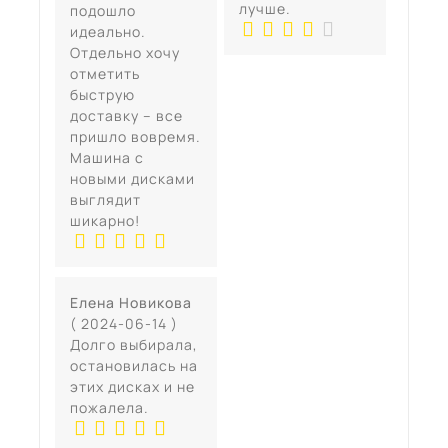
лучше.
подошло
идеально.
Отдельно хочу
отметить
быструю
доставку – все
пришло вовремя.
Машина с
новыми дисками
выглядит
шикарно!
Елена Новикова
( 2024-06-14 )
Долго выбирала,
остановилась на
этих дисках и не
пожалела.