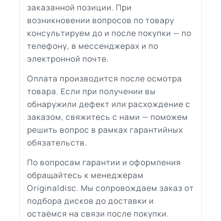
заказанной позиции. При
возникновении вопросов по товару
консультируем до и после покупки — по
телефону, в мессенджерах и по
электронной почте.
Оплата производится после осмотра
товара. Если при получении вы
обнаружили дефект или расхождение с
заказом, свяжитесь с нами — поможем
решить вопрос в рамках гарантийных
обязательств.
По вопросам гарантии и оформления
обращайтесь к менеджерам
Originaldisc. Мы сопровождаем заказ от
подбора дисков до доставки и
остаёмся на связи после покупки.