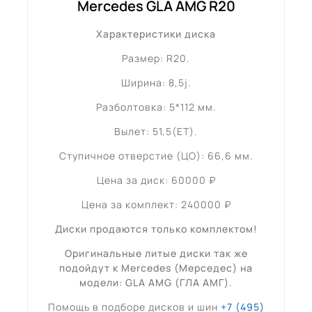
Mercedes GLA AMG R20
Характеристики диска
Размер: R20.
Ширина: 8,5j.
Разболтовка: 5*112 мм.
Вылет: 51,5(ET).
Ступичное отверстие (ЦО): 66,6 мм.
Цена за диск: 60000 ₽
Цена за комплект: 240000 ₽
Диски продаются только комплектом!
Оригинальные литые диски так же
подойдут к Mercedes (Мерседес) на
модели: GLA AMG (ГЛА АМГ).
Помощь в подборе дисков и шин
+7 (495)