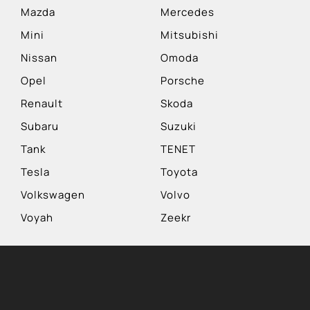
Mazda
Mercedes
Mini
Mitsubishi
Nissan
Omoda
Opel
Porsche
Renault
Skoda
Subaru
Suzuki
Tank
TENET
Tesla
Toyota
Volkswagen
Volvo
Voyah
Zeekr