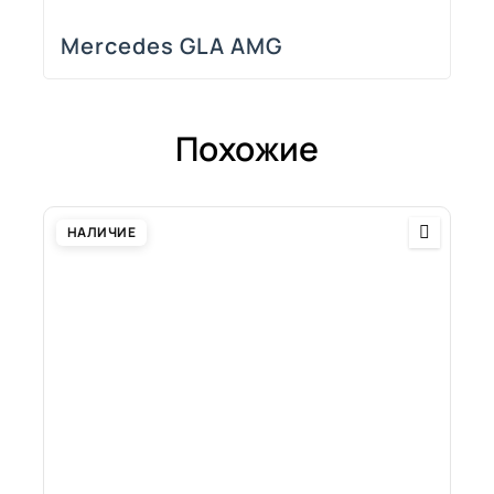
Mercedes GLA AMG
Похожие
НАЛИЧИЕ