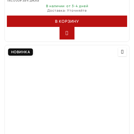
190,000
₽
за 4 диска
В наличии: от 3-4 дней
Доставка: Уточняйте
В КОРЗИНУ
НОВИНКА