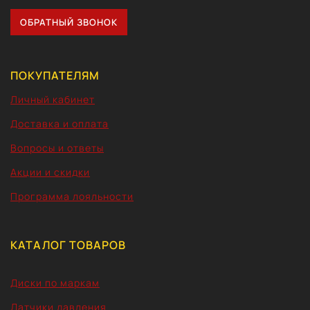
ОБРАТНЫЙ ЗВОНОК
ПОКУПАТЕЛЯМ
Личный кабинет
Доставка и оплата
Вопросы и ответы
Акции и скидки
Программа лояльности
КАТАЛОГ ТОВАРОВ
Диски по маркам
Датчики давления