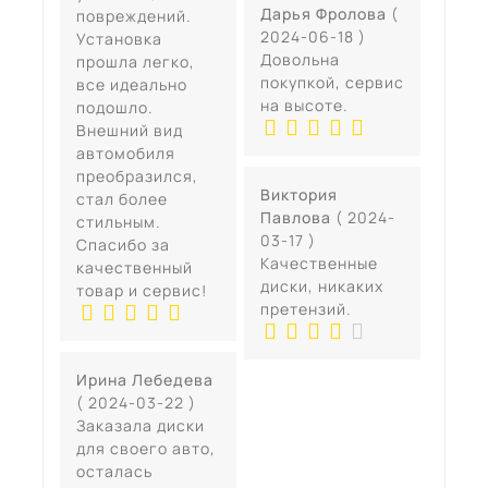
Дарья Фролова
(
повреждений.
2024-06-18 )
Установка
Довольна
прошла легко,
покупкой, сервис
все идеально
на высоте.
подошло.
Внешний вид
автомобиля
преобразился,
Виктория
стал более
Павлова
( 2024-
стильным.
03-17 )
Спасибо за
Качественные
качественный
диски, никаких
товар и сервис!
претензий.
Ирина Лебедева
( 2024-03-22 )
Заказала диски
для своего авто,
осталась