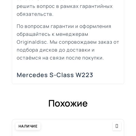
решить вопрос в рамках гарантийных
обязательств.
По вопросам гарантии и оформления
обращайтесь к менеджерам
Originaldisc. Мы сопровождаем заказ от
подбора дисков до доставки и
остаёмся на связи после покупки.
Mercedes S-Class W223
Похожие
НАЛИЧИЕ