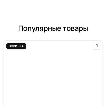
Популярные товары
НОВИНКА