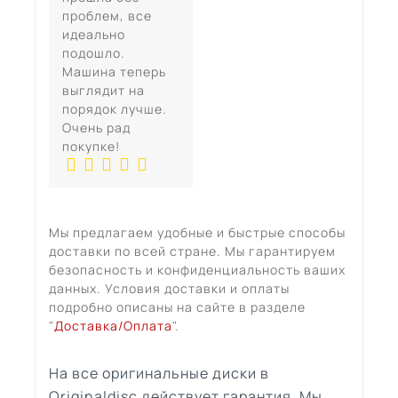
проблем, все
идеально
подошло.
Машина теперь
выглядит на
порядок лучше.
Очень рад
покупке!
Мы предлагаем удобные и быстрые способы
доставки по всей стране. Мы гарантируем
безопасность и конфиденциальность ваших
данных. Условия доставки и оплаты
подробно описаны на сайте в разделе
"
Доставка/Оплата
".
На все оригинальные диски в
Originaldisc действует гарантия. Мы