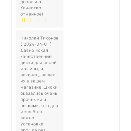
довольна.
Качество
отменное!
Николай Тихонов
( 2024-04-01 )
Давно искал
качественные
диски для своей
машины, и,
наконец, нашел
их в вашем
магазине. Диски
оказались очень
прочными и
легкими, что для
меня было
важно.
Установка
прошла без