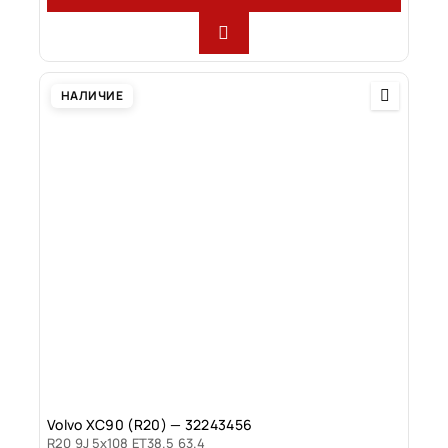
НАЛИЧИЕ
Volvo XC90 (R20) — 32243456
R20 9J 5x108 ET38.5 63.4