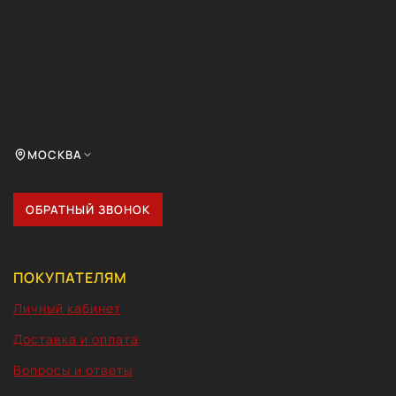
МОСКВА
ОБРАТНЫЙ ЗВОНОК
ПОКУПАТЕЛЯМ
Личный кабинет
Доставка и оплата
Вопросы и ответы