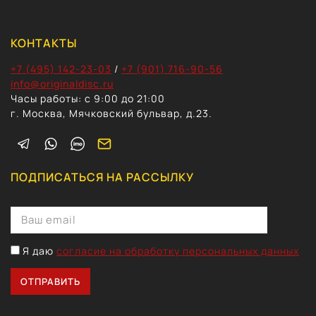
КОНТАКТЫ
+7 (495) 142-23-03
/
+7 (901) 716-90-56
info@originaldisc.ru
Часы работы: с 9:00 до 21:00
г. Москва, Мячковский бульвар, д.23.
ПОДПИСАТЬСЯ НА РАССЫЛКУ
Я даю
согласие на обработку персональных данных