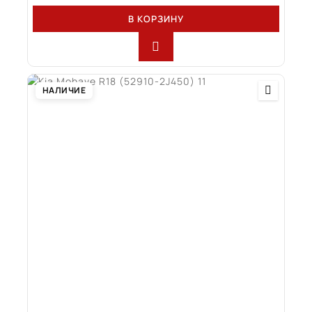
В КОРЗИНУ
НАЛИЧИЕ