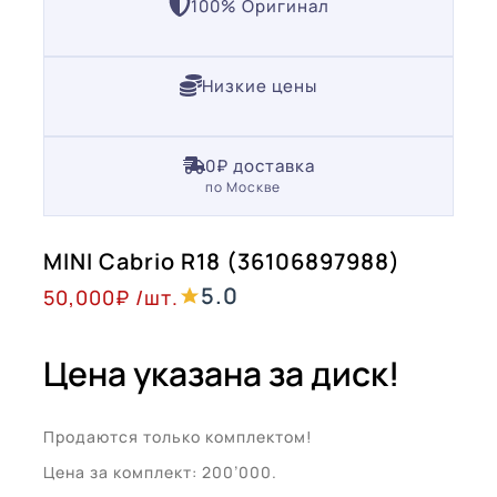
100% Оригинал
Низкие цены
0₽ доставка
по Москве
MINI Cabrio R18 (36106897988)
5.0
50,000
₽
/шт.
Цена указана за диск!
Продаются только комплектом!
Цена за комплект: 200’000.