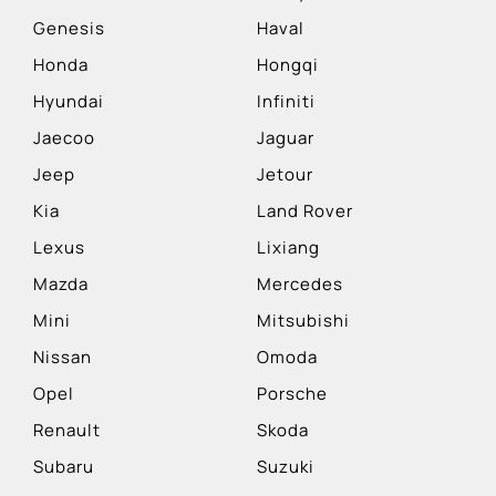
Genesis
Haval
Honda
Hongqi
Hyundai
Infiniti
Jaecoo
Jaguar
Jeep
Jetour
Kia
Land Rover
Lexus
Lixiang
Mazda
Mercedes
Mini
Mitsubishi
Nissan
Omoda
Opel
Porsche
Renault
Skoda
Subaru
Suzuki