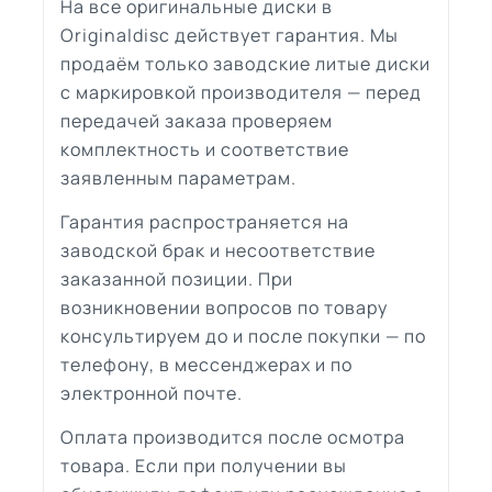
На все оригинальные диски в
Originaldisc действует гарантия. Мы
продаём только заводские литые диски
с маркировкой производителя — перед
передачей заказа проверяем
комплектность и соответствие
заявленным параметрам.
Гарантия распространяется на
заводской брак и несоответствие
заказанной позиции. При
возникновении вопросов по товару
консультируем до и после покупки — по
телефону, в мессенджерах и по
электронной почте.
Оплата производится после осмотра
товара. Если при получении вы