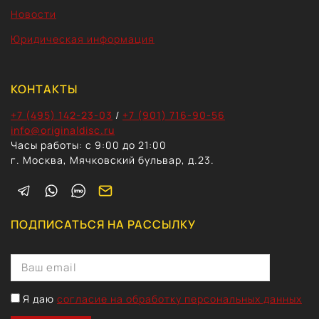
Новости
Юридическая информация
КОНТАКТЫ
+7 (495) 142-23-03
/
+7 (901) 716-90-56
info@originaldisc.ru
Часы работы: с 9:00 до 21:00
г. Москва, Мячковский бульвар, д.23.
ПОДПИСАТЬСЯ НА РАССЫЛКУ
Я даю
согласие на обработку персональных данных