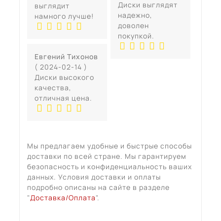
Диски выглядят
выглядит
надежно,
намного лучше!
доволен
покупкой.
Евгений Тихонов
( 2024-02-14 )
Диски высокого
качества,
отличная цена.
Мы предлагаем удобные и быстрые способы
доставки по всей стране. Мы гарантируем
безопасность и конфиденциальность ваших
данных. Условия доставки и оплаты
подробно описаны на сайте в разделе
"
Доставка/Оплата
".