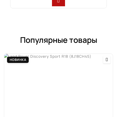
Популярные товары
НОВИНКА