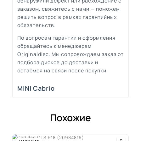
обнаружили дефект или расхождение с
заказом, свяжитесь с нами — поможем
решить вопрос в рамках гарантийных
обязательств.
По вопросам гарантии и оформления
обращайтесь к менеджерам
Originaldisc. Мы сопровождаем заказ от
подбора дисков до доставки и
остаёмся на связи после покупки.
MINI Cabrio
Похожие