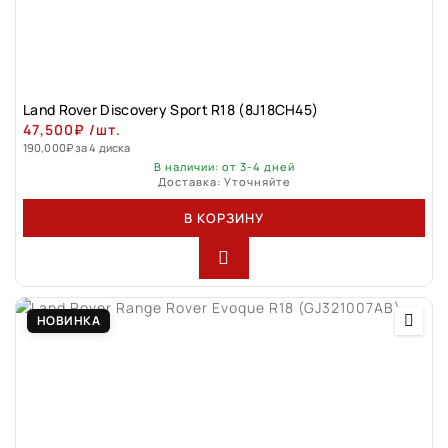
Land Rover Discovery Sport R18 (8J18CH45)
47,500
₽
/шт.
190,000
₽
за 4 диска
В наличии: от 3-4 дней
Доставка: Уточняйте
В КОРЗИНУ
НОВИНКА