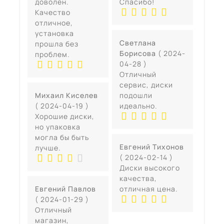
доволен.
Спасибо!
Качество
отличное,
установка
Светлана
прошла без
Борисова
( 2024-
проблем.
04-28 )
Отличный
сервис, диски
Михаил Киселев
подошли
( 2024-04-19 )
идеально.
Хорошие диски,
но упаковка
могла бы быть
Евгений Тихонов
лучше.
( 2024-02-14 )
Диски высокого
качества,
Евгений Павлов
отличная цена.
( 2024-01-29 )
Отличный
магазин,