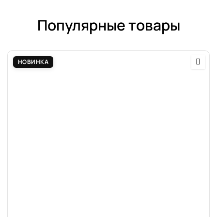
Популярные товары
НОВИНКА