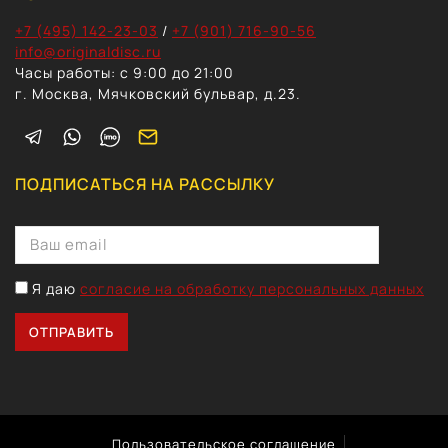
+7 (495) 142-23-03
/
+7 (901) 716-90-56
info@originaldisc.ru
Часы работы: с 9:00 до 21:00
г. Москва, Мячковский бульвар, д.23.
ПОДПИСАТЬСЯ НА РАССЫЛКУ
Я даю
согласие на обработку персональных данных
Пользовательское соглашение