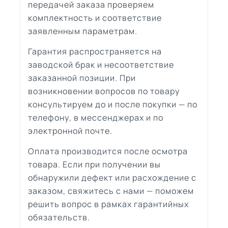
передачей заказа проверяем
комплектность и соответствие
заявленным параметрам.
Гарантия распространяется на
заводской брак и несоответствие
заказанной позиции. При
возникновении вопросов по товару
консультируем до и после покупки — по
телефону, в мессенджерах и по
электронной почте.
Оплата производится после осмотра
товара. Если при получении вы
обнаружили дефект или расхождение с
заказом, свяжитесь с нами — поможем
решить вопрос в рамках гарантийных
обязательств.