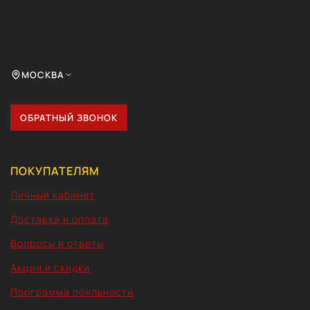
МОСКВА
ОБРАТНЫЙ ЗВОНОК
ПОКУПАТЕЛЯМ
Личный кабинет
Доставка и оплата
Вопросы и ответы
Акции и скидки
Программа лояльности