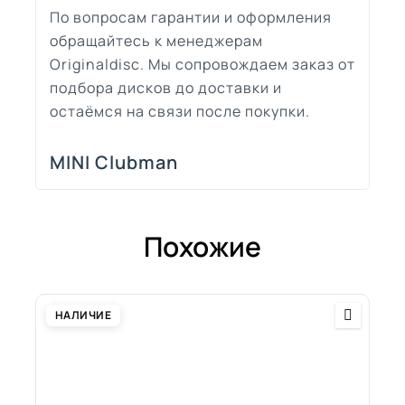
По вопросам гарантии и оформления
обращайтесь к менеджерам
Originaldisc. Мы сопровождаем заказ от
подбора дисков до доставки и
остаёмся на связи после покупки.
MINI Clubman
Похожие
НАЛИЧИЕ