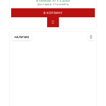
В наличии: от 3-4 дней
Доставка: Уточняйте
В КОРЗИНУ
НАЛИЧИЕ