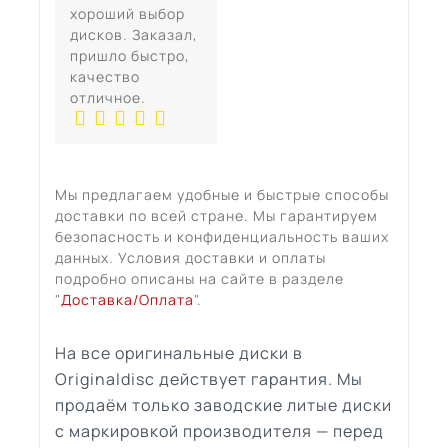
хороший выбор
дисков. Заказал,
пришло быстро,
качество
отличное.
Мы предлагаем удобные и быстрые способы
доставки по всей стране. Мы гарантируем
безопасность и конфиденциальность ваших
данных. Условия доставки и оплаты
подробно описаны на сайте в разделе
"
Доставка/Оплата
".
На все оригинальные диски в
Originaldisc действует гарантия. Мы
продаём только заводские литые диски
с маркировкой производителя — перед