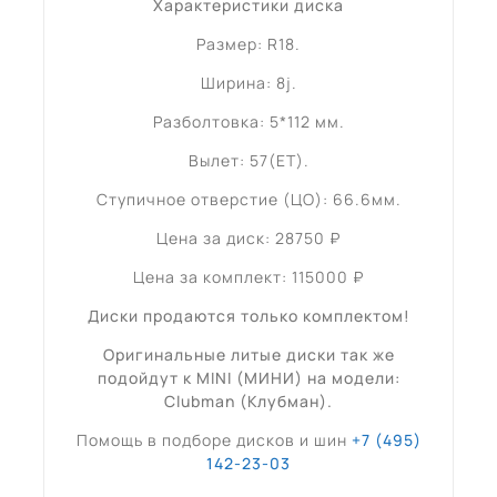
Характеристики диска
Размер: R18.
Ширина: 8j.
Разболтовка: 5*112 мм.
Вылет: 57(ET).
Ступичное отверстие (ЦО): 66.6мм.
Цена за диск: 28750 ₽
Цена за комплект: 115000 ₽
Диски продаются только комплектом!
Оригинальные литые диски так же
подойдут к MINI (МИНИ) на модели:
Clubman (Клубман)
.
Помощь в подборе дисков и шин
+7 (495)
142-23-03