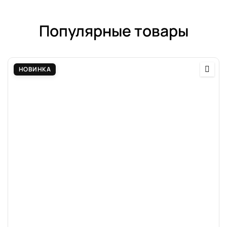
Популярные товары
НОВИНКА