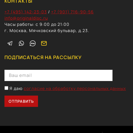
КОНТАКТЫ
+7 (495) 142-23-03
/
+7 (901) 716-90-56
info@originaldisc.ru
Часы работы: с 9:00 до 21:00
г. Москва, Мячковский бульвар, д.23.
ПОДПИСАТЬСЯ НА РАССЫЛКУ
Я даю
согласие на обработку персональных данных