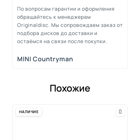
По вопросам гарантии и оформления
обращайтесь к менеджерам
Originaldisc. Мы сопровождаем заказ от
подбора дисков до доставки и
остаёмся на связи после покупки.
MINI Countryman
Похожие
НАЛИЧИЕ