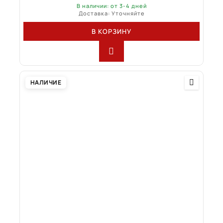
В наличии: от 3-4 дней
Доставка: Уточняйте
В КОРЗИНУ
НАЛИЧИЕ