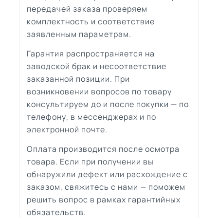
передачей заказа проверяем
комплектность и соответствие
заявленным параметрам.
Гарантия распространяется на
заводской брак и несоответствие
заказанной позиции. При
возникновении вопросов по товару
консультируем до и после покупки — по
телефону, в мессенджерах и по
электронной почте.
Оплата производится после осмотра
товара. Если при получении вы
обнаружили дефект или расхождение с
заказом, свяжитесь с нами — поможем
решить вопрос в рамках гарантийных
обязательств.