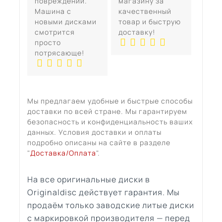
повреждений.
магазину за
Машина с
качественный
новыми дисками
товар и быструю
смотрится
доставку!
просто
потрясающе!
Мы предлагаем удобные и быстрые способы
доставки по всей стране. Мы гарантируем
безопасность и конфиденциальность ваших
данных. Условия доставки и оплаты
подробно описаны на сайте в разделе
"
Доставка/Оплата
".
На все оригинальные диски в
Originaldisc действует гарантия. Мы
продаём только заводские литые диски
с маркировкой производителя — перед