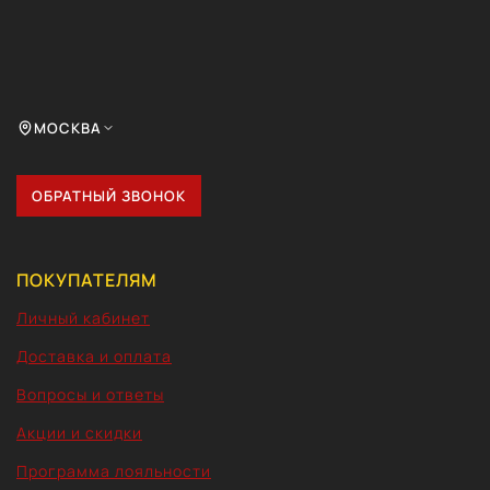
МОСКВА
ОБРАТНЫЙ ЗВОНОК
ПОКУПАТЕЛЯМ
Личный кабинет
Доставка и оплата
Вопросы и ответы
Акции и скидки
Программа лояльности