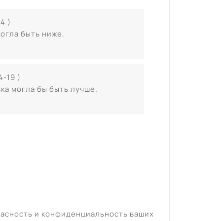
4 )
могла быть ниже.
4-19 )
ка могла бы быть лучше.
пасность и конфиденциальность ваших