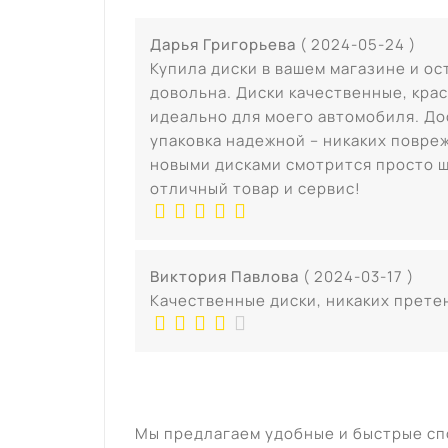
Дарья Григорьева
( 2024-05-24 )
Купила диски в вашем магазине и ос
довольна. Диски качественные, кра
идеально для моего автомобиля. До
упаковка надежной – никаких повре
новыми дисками смотрится просто ш
отличный товар и сервис!
Виктория Павлова
( 2024-03-17 )
Качественные диски, никаких прете
Мы предлагаем удобные и быстрые сп