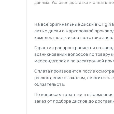
данных. Условия доставки и оплаты по
На все оригинальные диски в Origin
литые диски с маркировкой произво
комплектность и соответствие заяв
Гарантия распространяется на завод
возникновении вопросов по товару к
мессенджерах и по электронной поч
Оплата производится после осмотра
расхождение с заказом, свяжитесь 
обязательств.
По вопросам гарантии и оформления
заказ от подбора дисков до доставки