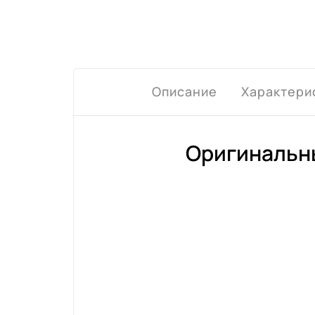
Описание
Характери
Оригинальны