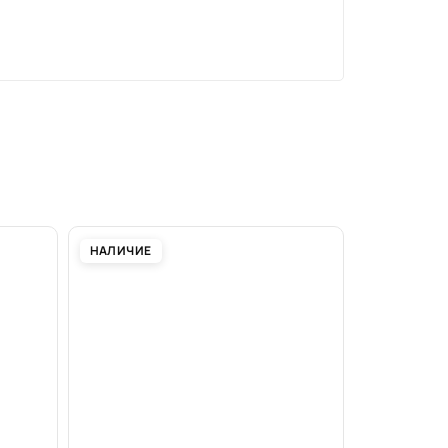
НАЛИЧИЕ