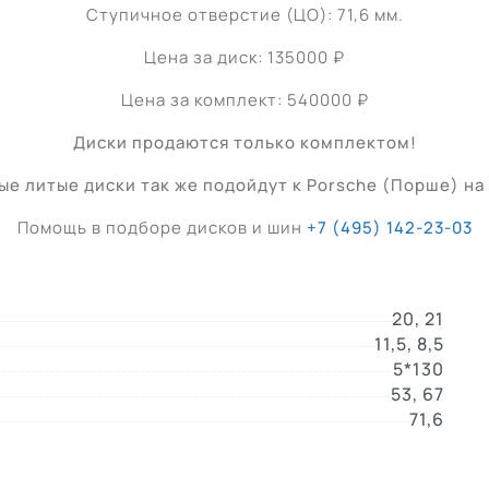
Ступичное отверстие (ЦО): 71,6 мм.
Цена за диск: 135000 ₽
Цена за комплект: 540000 ₽
Диски продаются только комплектом!
е литые диски так же подойдут к Porsche (Порше) на 
Помощь в подборе дисков и шин
+7 (495) 142-23-03
20, 21
11,5, 8,5
5*130
53, 67
71,6