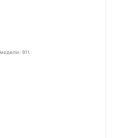
модели: 911.