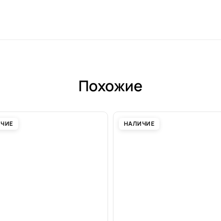
Похожие
ИЧИЕ
НАЛИЧИЕ