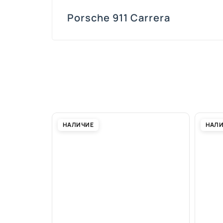
Porsche 911 Carrera
НАЛИЧИЕ
НАЛ