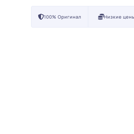
100% Оригинал
Низкие цен