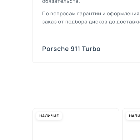
обязательств.
По вопросам гарантии и оформления
заказ от подбора дисков до доставки
Porsche 911 Turbo
НАЛИЧИЕ
НАЛ