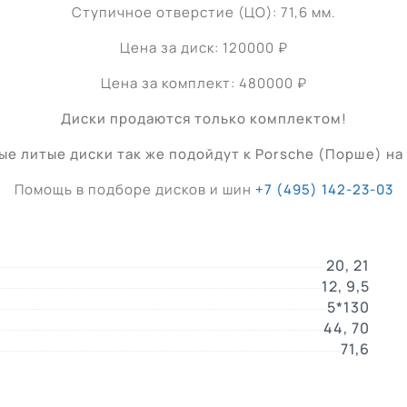
Ступичное отверстие (ЦО): 71,6 мм.
Цена за диск: 120000 ₽
Цена за комплект: 480000 ₽
Диски продаются только комплектом!
е литые диски так же подойдут к Porsche (Порше) на 
Помощь в подборе дисков и шин
+7 (495) 142-23-03
20, 21
12, 9,5
5*130
44, 70
71,6