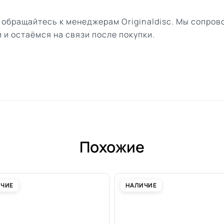
 обращайтесь к менеджерам Originaldisc. Мы сопро
 и остаёмся на связи после покупки.
Похожие
ИЧИЕ
НАЛИЧИЕ