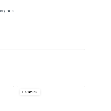
вождаем
НАЛИЧИЕ