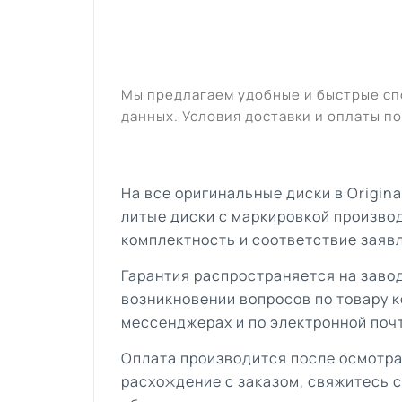
Мы предлагаем удобные и быстрые сп
данных. Условия доставки и оплаты по
На все оригинальные диски в Origin
литые диски с маркировкой произво
комплектность и соответствие заяв
Гарантия распространяется на завод
возникновении вопросов по товару к
мессенджерах и по электронной поч
Оплата производится после осмотра
расхождение с заказом, свяжитесь 