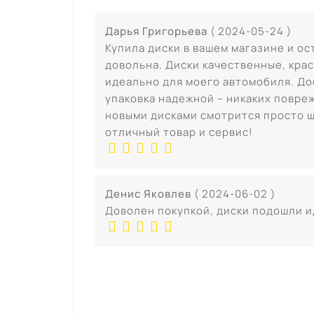
Дарья Григорьева
( 2024-05-24 )
Купила диски в вашем магазине и ос
довольна. Диски качественные, кра
идеально для моего автомобиля. До
упаковка надежной – никаких повре
новыми дисками смотрится просто ш
отличный товар и сервис!
Денис Яковлев
( 2024-06-02 )
Доволен покупкой, диски подошли и