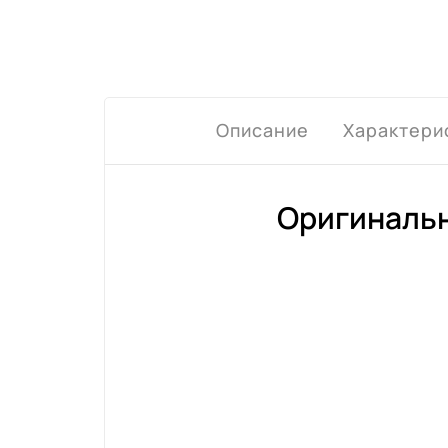
Описание
Характери
Оригинальн