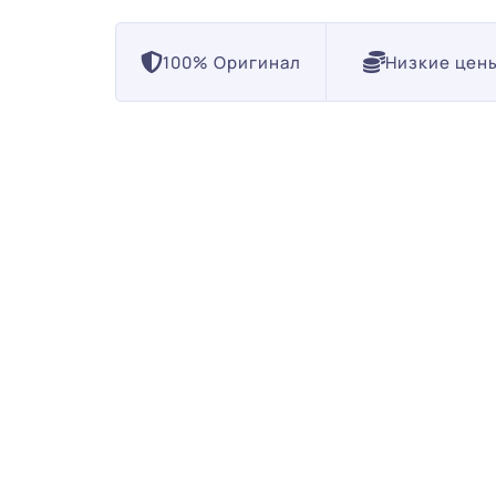
100% Оригинал
Низкие цен