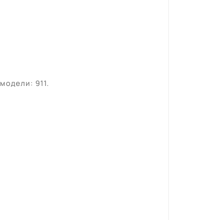
модели: 911.