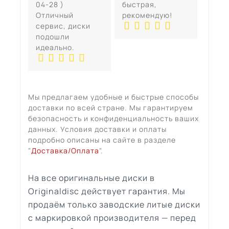
04-28 )
быстрая,
Отличный
рекомендую!
сервис, диски
подошли
идеально.
Мы предлагаем удобные и быстрые способы
доставки по всей стране. Мы гарантируем
безопасность и конфиденциальность ваших
данных. Условия доставки и оплаты
подробно описаны на сайте в разделе
"
Доставка/Оплата
".
На все оригинальные диски в
Originaldisc действует гарантия. Мы
продаём только заводские литые диски
с маркировкой производителя — перед