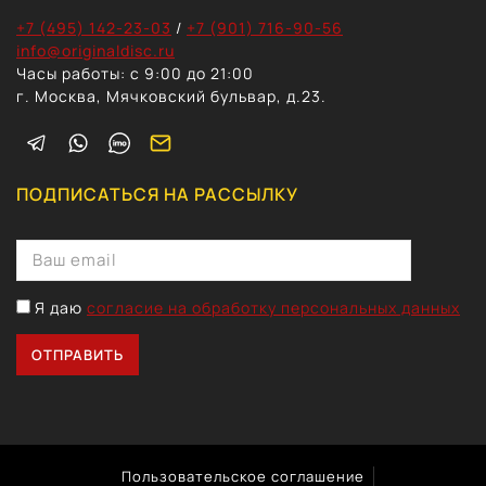
+7 (495) 142-23-03
/
+7 (901) 716-90-56
info@originaldisc.ru
Часы работы: с 9:00 до 21:00
г. Москва, Мячковский бульвар, д.23.
ПОДПИСАТЬСЯ НА РАССЫЛКУ
Я даю
согласие на обработку персональных данных
Пользовательское соглашение