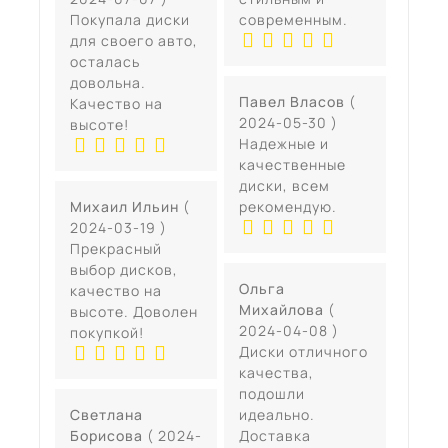
Покупала диски
современным.
для своего авто,
осталась
довольна.
Павел Власов
(
Качество на
2024-05-30 )
высоте!
Надежные и
качественные
диски, всем
Михаил Ильин
(
рекомендую.
2024-03-19 )
Прекрасный
выбор дисков,
Ольга
качество на
Михайлова
(
высоте. Доволен
2024-04-08 )
покупкой!
Диски отличного
качества,
подошли
Светлана
идеально.
Борисова
( 2024-
Доставка