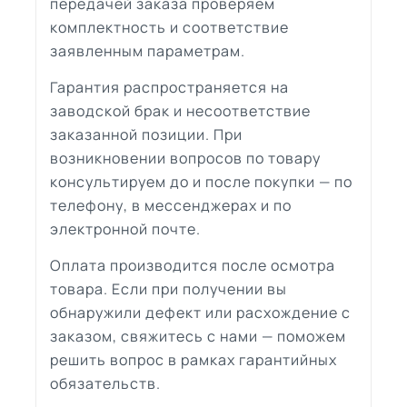
передачей заказа проверяем
комплектность и соответствие
заявленным параметрам.
Гарантия распространяется на
заводской брак и несоответствие
заказанной позиции. При
возникновении вопросов по товару
консультируем до и после покупки — по
телефону, в мессенджерах и по
электронной почте.
Оплата производится после осмотра
товара. Если при получении вы
обнаружили дефект или расхождение с
заказом, свяжитесь с нами — поможем
решить вопрос в рамках гарантийных
обязательств.