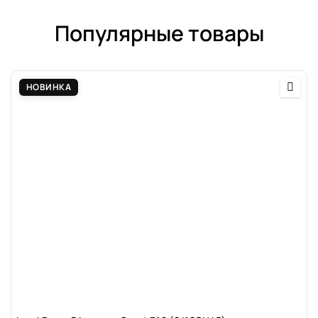
Популярные товары
НОВИНКА