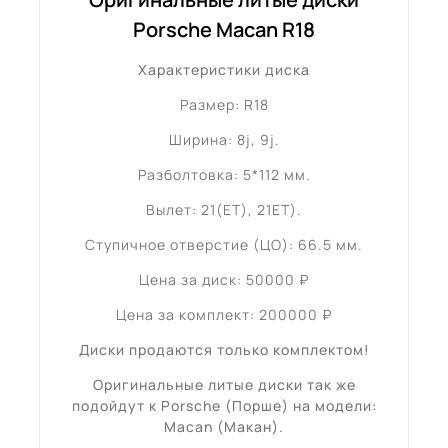
Porsche Macan R18
Характеристики диска
Размер: R18
Ширина: 8j, 9j.
Разболтовка: 5*112 мм.
Вылет: 21(ET), 21ET).
Ступичное отверстие (ЦО): 66.5 мм.
Цена за диск: 50000 ₽
Цена за комплект: 200000 ₽
Диски продаются только комплектом!
Оригинальные литые диски так же
подойдут к Porsche (Порше) на модели:
Macan (Макан).