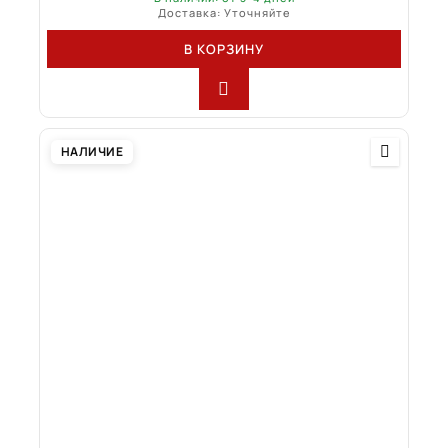
Доставка: Уточняйте
В КОРЗИНУ
НАЛИЧИЕ