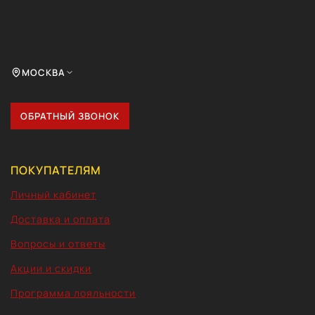
МОСКВА
ОБРАТНЫЙ ЗВОНОК
ПОКУПАТЕЛЯМ
Личный кабинет
Доставка и оплата
Вопросы и ответы
Акции и скидки
Программа лояльности