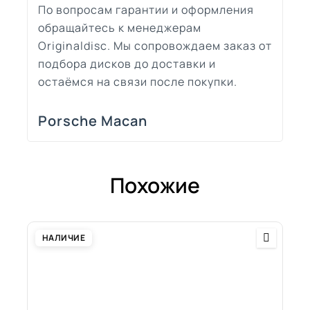
По вопросам гарантии и оформления
обращайтесь к менеджерам
Originaldisc. Мы сопровождаем заказ от
подбора дисков до доставки и
остаёмся на связи после покупки.
Porsche Macan
Похожие
НАЛИЧИЕ