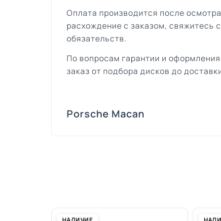
Оплата производится после осмотра
расхождение с заказом, свяжитесь 
обязательств.
По вопросам гарантии и оформления
заказ от подбора дисков до доставки
Porsche Macan
НАЛИЧИЕ
НАЛ