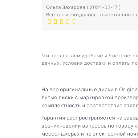
Ольга Захарова
( 2024-02-17 )
Все как и ожидалось, качественные 
Мы предлагаем удобные и быстрые сп
данных. Условия доставки и оплаты по
На все оригинальные диски в Origin
литые диски с маркировкой произво
комплектность и соответствие заяв
Гарантия распространяется на завод
возникновении вопросов по товару к
мессенджерах и по электронной поч