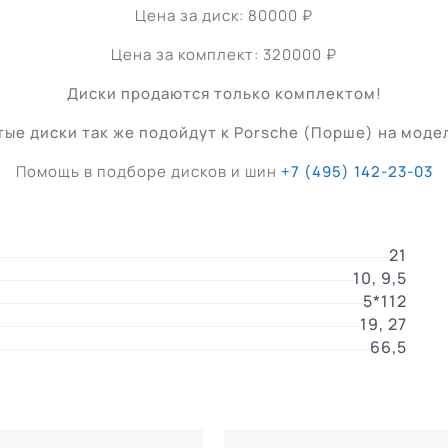
Цена за диск: 80000 ₽
Цена за комплект: 320000 ₽
Диски продаются только комплектом!
ые диски так же подойдут к Porsche (Порше) на моде
Помощь в подборе дисков и шин
+7 (495) 142-23-03
21
10, 9,5
5*112
19, 27
66,5