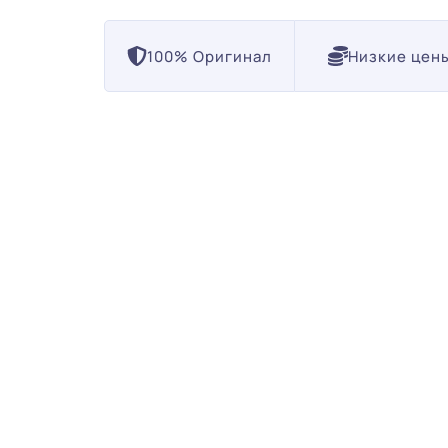
100% Оригинал
Низкие цен