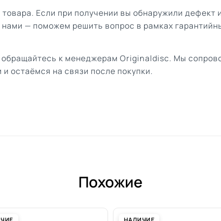
 товара. Если при получении вы обнаружили дефект 
с нами — поможем решить вопрос в рамках гарантийн
 обращайтесь к менеджерам Originaldisc. Мы сопро
 и остаёмся на связи после покупки.
Похожие
ИЧИЕ
НАЛИЧИЕ