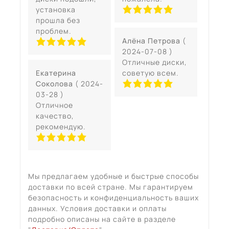
установка
прошла без
проблем.
Алёна Петрова
(
2024-07-08 )
Отличные диски,
Екатерина
советую всем.
Соколова
( 2024-
03-28 )
Отличное
качество,
рекомендую.
Мы предлагаем удобные и быстрые способы
доставки по всей стране. Мы гарантируем
безопасность и конфиденциальность ваших
данных. Условия доставки и оплаты
подробно описаны на сайте в разделе