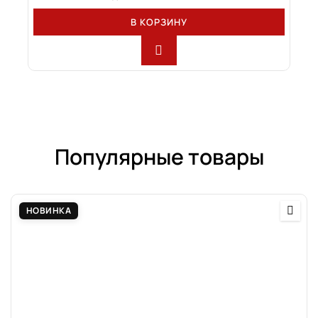
В КОРЗИНУ
Популярные товары
НОВИНКА