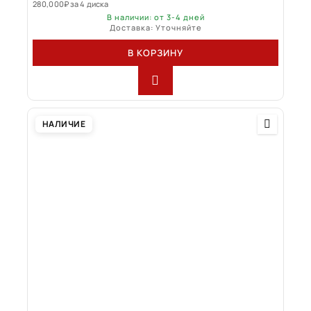
280,000
₽
за 4 диска
В наличии: от 3-4 дней
Доставка: Уточняйте
В КОРЗИНУ
НАЛИЧИЕ