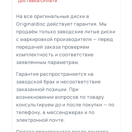
"
Доставка/Оплата
".
На все оригинальные диски в
Originaldisc действует гарантия. Мы
продаём только заводские литые диски
с маркировкой производителя — перед
передачей заказа проверяем
комплектность и соответствие
заявленным параметрам.
Гарантия распространяется на
заводской брак и несоответствие
заказанной позиции. При
возникновении вопросов по товару
консультируем до и после покупки — по
телефону, в мессенджерах и по
электронной почте.
Оплата производится после осмотра