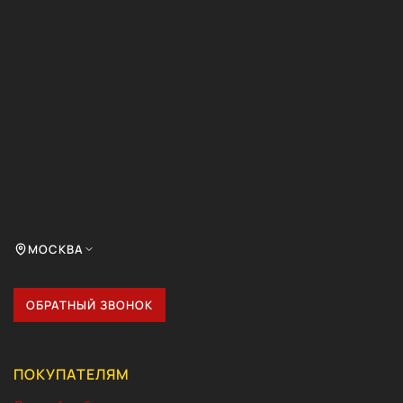
МОСКВА
ОБРАТНЫЙ ЗВОНОК
ПОКУПАТЕЛЯМ