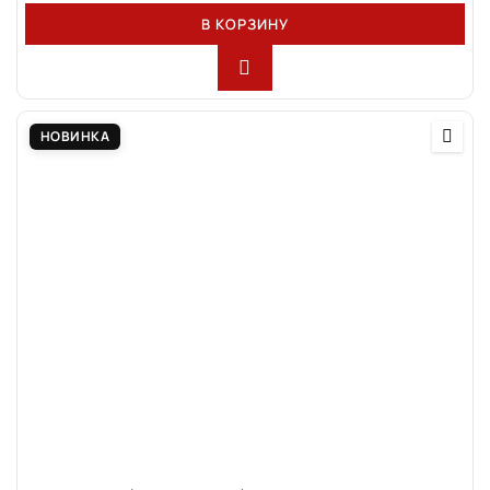
В КОРЗИНУ
НОВИНКА