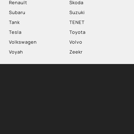
Renault
Skoda
Subaru
Suzuki
Tank
TENET
Tesla
Toyota
Volkswagen
Volvo
Voyah
Zeekr