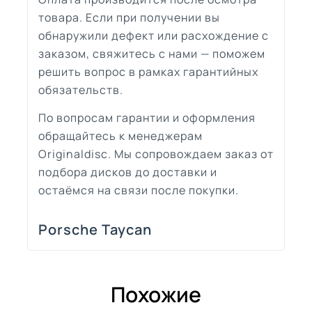
товара. Если при получении вы
обнаружили дефект или расхождение с
заказом, свяжитесь с нами — поможем
решить вопрос в рамках гарантийных
обязательств.
По вопросам гарантии и оформления
обращайтесь к менеджерам
Originaldisc. Мы сопровождаем заказ от
подбора дисков до доставки и
остаёмся на связи после покупки.
Porsche Taycan
Похожие