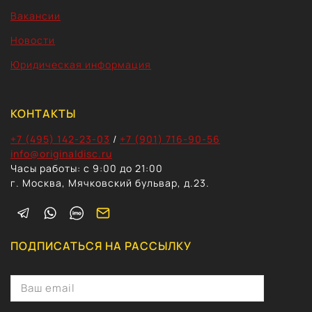
Вакансии
Новости
Юридическая информация
КОНТАКТЫ
+7 (495) 142-23-03
/
+7 (901) 716-90-56
info@originaldisc.ru
Часы работы: с 9:00 до 21:00
г. Москва, Мячковский бульвар, д.23.
ПОДПИСАТЬСЯ НА РАССЫЛКУ