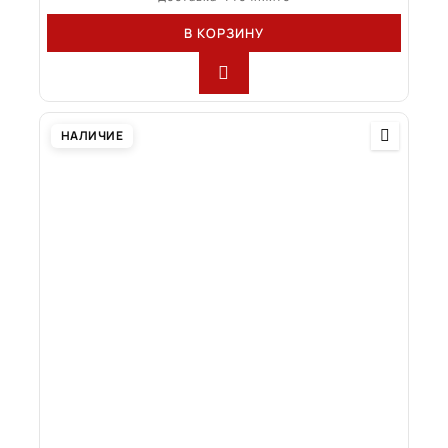
В КОРЗИНУ
НАЛИЧИЕ