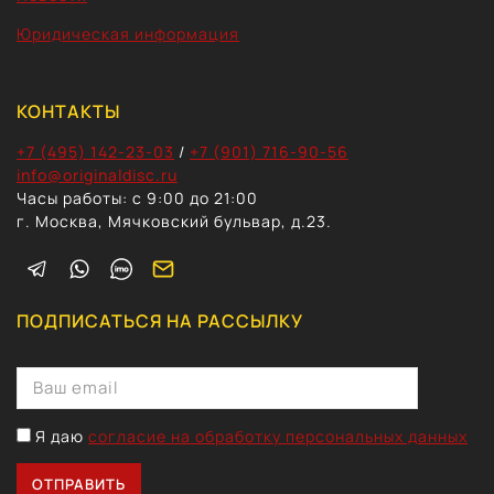
Юридическая информация
КОНТАКТЫ
+7 (495) 142-23-03
/
+7 (901) 716-90-56
info@originaldisc.ru
Часы работы: с 9:00 до 21:00
г. Москва, Мячковский бульвар, д.23.
ПОДПИСАТЬСЯ НА РАССЫЛКУ
Я даю
согласие на обработку персональных данных