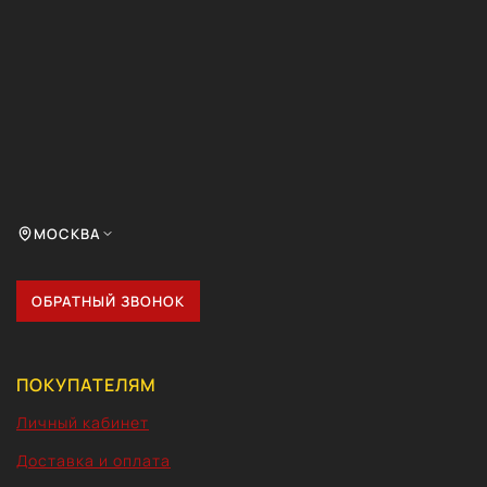
МОСКВА
ОБРАТНЫЙ ЗВОНОК
ПОКУПАТЕЛЯМ
Личный кабинет
Доставка и оплата