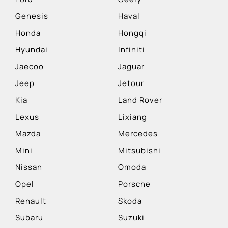
Genesis
Haval
Honda
Hongqi
Hyundai
Infiniti
Jaecoo
Jaguar
Jeep
Jetour
Kia
Land Rover
Lexus
Lixiang
Mazda
Mercedes
Mini
Mitsubishi
Nissan
Omoda
Opel
Porsche
Renault
Skoda
Subaru
Suzuki