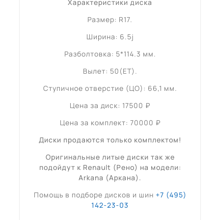
Характеристики диска
Размер: R17.
Ширина: 6.5j
Разболтовка: 5*114.3 мм.
Вылет: 50(ET).
Ступичное отверстие (ЦО): 66,1 мм.
Цена за диск: 17500 ₽
Цена за комплект: 70000 ₽
Диски продаются только комплектом!
Оригинальные литые диски так же
подойдут к Renault (Рено) на модели:
Arkana (Аркана).
Помощь в подборе дисков и шин
+7 (495)
142-23-03