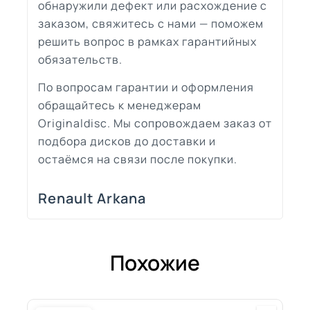
обнаружили дефект или расхождение с
заказом, свяжитесь с нами — поможем
решить вопрос в рамках гарантийных
обязательств.
По вопросам гарантии и оформления
обращайтесь к менеджерам
Originaldisc. Мы сопровождаем заказ от
подбора дисков до доставки и
остаёмся на связи после покупки.
Renault Arkana
Похожие