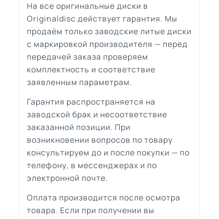
На все оригинальные диски в
Originaldisc действует гарантия. Мы
продаём только заводские литые диски
с маркировкой производителя — перед
передачей заказа проверяем
комплектность и соответствие
заявленным параметрам.
Гарантия распространяется на
заводской брак и несоответствие
заказанной позиции. При
возникновении вопросов по товару
консультируем до и после покупки — по
телефону, в мессенджерах и по
электронной почте.
Оплата производится после осмотра
товара. Если при получении вы