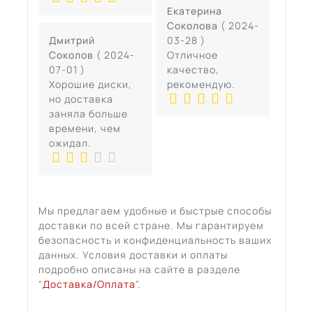
Екатерина
Соколова
( 2024-
Дмитрий
03-28 )
Соколов
( 2024-
Отличное
07-01 )
качество,
Хорошие диски,
рекомендую.
но доставка
заняла больше
времени, чем
ожидал.
Мы предлагаем удобные и быстрые способы
доставки по всей стране. Мы гарантируем
безопасность и конфиденциальность ваших
данных. Условия доставки и оплаты
подробно описаны на сайте в разделе
"
Доставка/Оплата
".