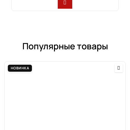
Популярные товары
НОВИНКА