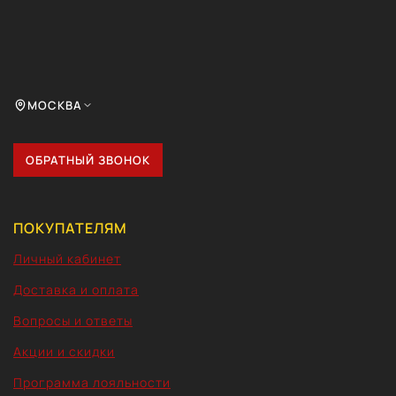
МОСКВА
ОБРАТНЫЙ ЗВОНОК
ПОКУПАТЕЛЯМ
Личный кабинет
Доставка и оплата
Вопросы и ответы
Акции и скидки
Программа лояльности