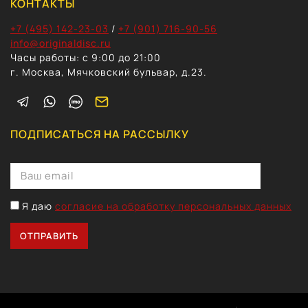
КОНТАКТЫ
+7 (495) 142-23-03
/
+7 (901) 716-90-56
info@originaldisc.ru
Часы работы: с 9:00 до 21:00
г. Москва, Мячковский бульвар, д.23.
ПОДПИСАТЬСЯ НА РАССЫЛКУ
Я даю
согласие на обработку персональных данных