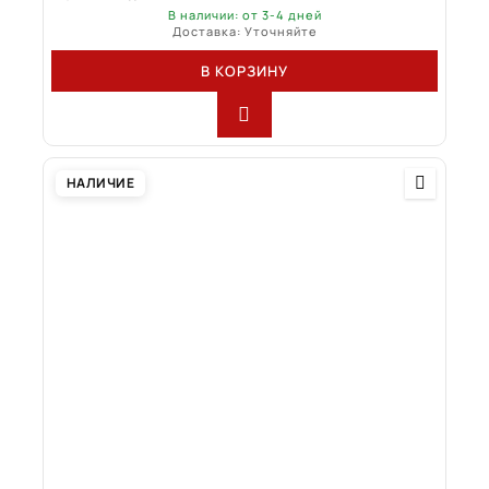
В наличии: от 3-4 дней
Доставка: Уточняйте
В КОРЗИНУ
НАЛИЧИЕ