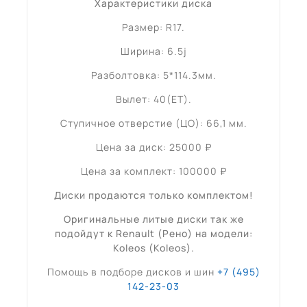
Характеристики диска
Размер: R17.
Ширина: 6.5j
Разболтовка: 5*114.3мм.
Вылет: 40(ET).
Ступичное отверстие (ЦО): 66,1 мм.
Цена за диск: 25000 ₽
Цена за комплект: 100000 ₽
Диски продаются только комплектом!
Оригинальные литые диски так же
подойдут к Renault (Рено) на модели:
Koleos (Koleos).
Помощь в подборе дисков и шин
+7 (495)
142-23-03