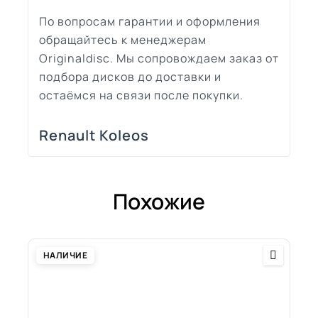
По вопросам гарантии и оформления
обращайтесь к менеджерам
Originaldisc. Мы сопровождаем заказ от
подбора дисков до доставки и
остаёмся на связи после покупки.
Renault Koleos
Похожие
НАЛИЧИЕ