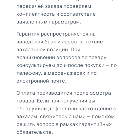
передачей заказа проверяем
комплектность и соответствие
заявленным параметрам.
Гарантия распространяется на
заводской брак и несоответствие
заказанной позиции. При
возникновении вопросов по товару
консультируем до и после покупки — по
телефону, в мессенджерах и по
электронной почте.
Оплата производится после осмотра
товара. Если при получении вы
обнаружили дефект или расхождение с
заказом, свяжитесь с нами — поможем
решить вопрос в рамках гарантийных
обязательств.