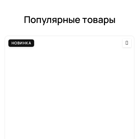
Популярные товары
НОВИНКА