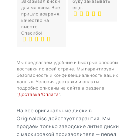
Заказывал диски
буду заказывать
для машины. Всё
еще.
пришло вовремя,
качество на
высоте.
Спасибо!
Мы предлагаем удобные и быстрые способы
доставки по всей стране. Мы гарантируем
безопасность и конфиденциальность ваших
данных. Условия доставки и оплаты
подробно описаны на сайте в разделе
"
Доставка/Оплата
".
На все оригинальные диски в
Originaldisc действует гарантия. Мы
продаём только заводские литые диски
с маркировкой производителя — перед