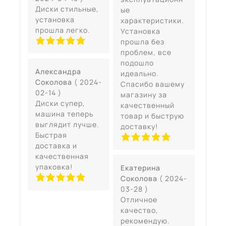
Диски стильные,
ые
установка
характеристики.
прошла легко.
Установка
прошла без
проблем, все
подошло
Александра
идеально.
Соколова
( 2024-
Спасибо вашему
02-14 )
магазину за
Диски супер,
качественный
машина теперь
товар и быструю
выглядит лучше.
доставку!
Быстрая
доставка и
качественная
упаковка!
Екатерина
Соколова
( 2024-
03-28 )
Отличное
качество,
рекомендую.