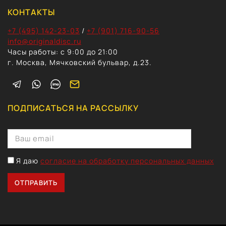
КОНТАКТЫ
+7 (495) 142-23-03
/
+7 (901) 716-90-56
info@originaldisc.ru
Часы работы: с 9:00 до 21:00
г. Москва, Мячковский бульвар, д.23.
ПОДПИСАТЬСЯ НА РАССЫЛКУ
Я даю
согласие на обработку персональных данных