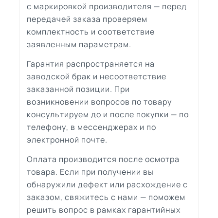
с маркировкой производителя — перед
передачей заказа проверяем
комплектность и соответствие
заявленным параметрам.
Гарантия распространяется на
заводской брак и несоответствие
заказанной позиции. При
возникновении вопросов по товару
консультируем до и после покупки — по
телефону, в мессенджерах и по
электронной почте.
Оплата производится после осмотра
товара. Если при получении вы
обнаружили дефект или расхождение с
заказом, свяжитесь с нами — поможем
решить вопрос в рамках гарантийных