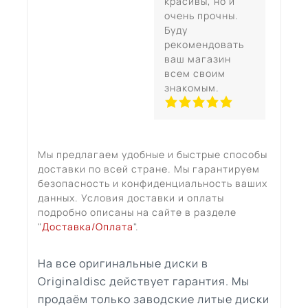
красивы, но и
очень прочны.
Буду
рекомендовать
ваш магазин
всем своим
знакомым.
Мы предлагаем удобные и быстрые способы
доставки по всей стране. Мы гарантируем
безопасность и конфиденциальность ваших
данных. Условия доставки и оплаты
подробно описаны на сайте в разделе
"
Доставка/Оплата
".
На все оригинальные диски в
Originaldisc действует гарантия. Мы
продаём только заводские литые диски