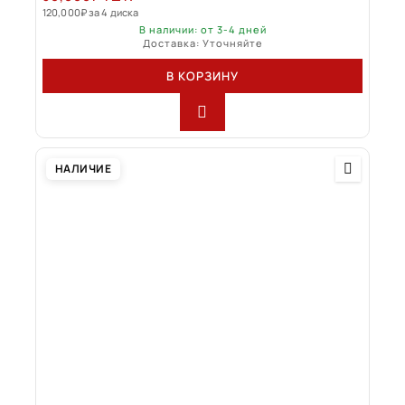
120,000
₽
за 4 диска
В наличии: от 3-4 дней
Доставка: Уточняйте
В КОРЗИНУ
НАЛИЧИЕ