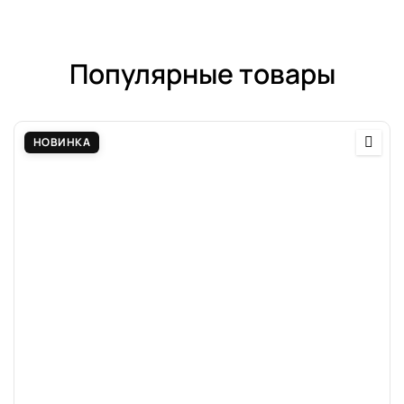
Популярные товары
НОВИНКА