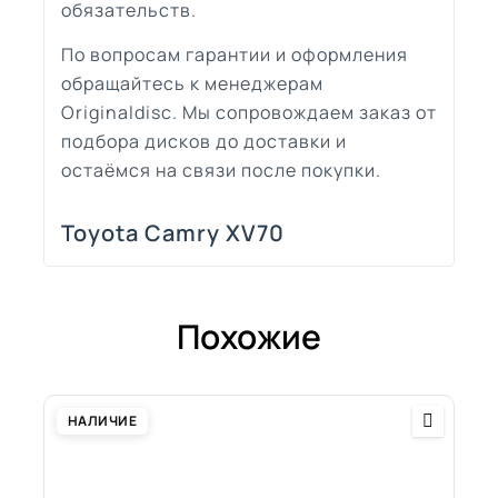
обязательств.
По вопросам гарантии и оформления
обращайтесь к менеджерам
Originaldisc. Мы сопровождаем заказ от
подбора дисков до доставки и
остаёмся на связи после покупки.
Toyota Camry XV70
Похожие
НАЛИЧИЕ