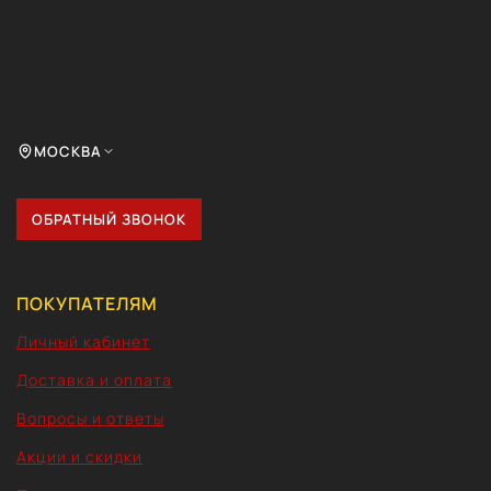
МОСКВА
ОБРАТНЫЙ ЗВОНОК
ПОКУПАТЕЛЯМ
Личный кабинет
Доставка и оплата
Вопросы и ответы
Акции и скидки