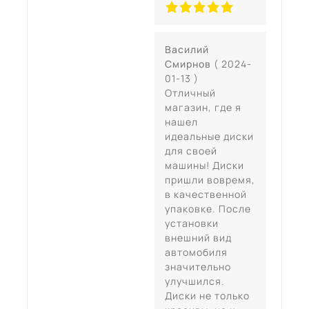
Василий
Смирнов
( 2024-
01-13 )
Отличный
магазин, где я
нашел
идеальные диски
для своей
машины! Диски
пришли вовремя,
в качественной
упаковке. После
установки
внешний вид
автомобиля
значительно
улучшился.
Диски не только