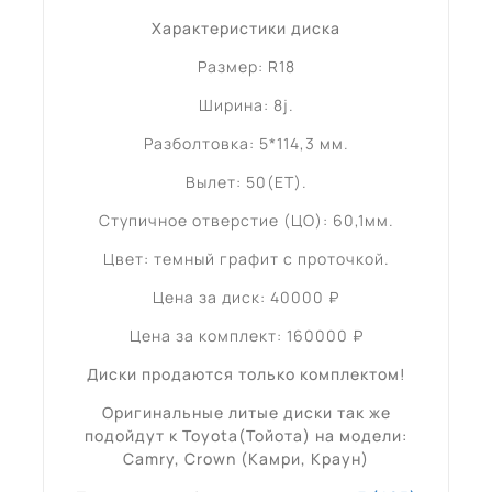
Характеристики диска
Размер: R18
Ширина: 8j.
Разболтовка: 5*114,3 мм.
Вылет: 50(ET).
Ступичное отверстие (ЦО): 60,1мм.
Цвет: темный графит с проточкой.
Цена за диск: 40000 ₽
Цена за комплект: 160000 ₽
Диски продаются только комплектом!
Оригинальные литые диски так же
подойдут к Toyota(Тойота) на модели:
Camry, Crown (Камри, Краун)