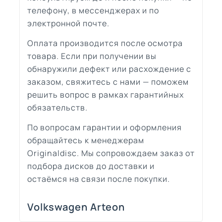
телефону, в мессенджерах и по
электронной почте.
Оплата производится после осмотра
товара. Если при получении вы
обнаружили дефект или расхождение с
заказом, свяжитесь с нами — поможем
решить вопрос в рамках гарантийных
обязательств.
По вопросам гарантии и оформления
обращайтесь к менеджерам
Originaldisc. Мы сопровождаем заказ от
подбора дисков до доставки и
остаёмся на связи после покупки.
Volkswagen Arteon