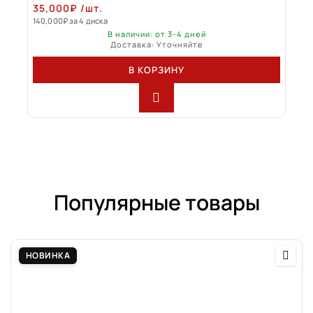
35,000
₽
/шт.
140,000
₽
за 4 диска
В наличии: от 3-4 дней
Доставка: Уточняйте
В КОРЗИНУ
Популярные товары
НОВИНКА