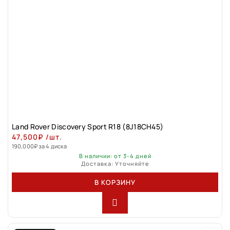
Land Rover Discovery Sport R18 (8J18CH45)
47,500
₽
/шт.
190,000
₽
за 4 диска
В наличии: от 3-4 дней
Доставка: Уточняйте
В КОРЗИНУ