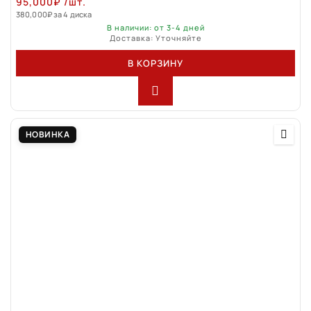
95,000
₽
/шт.
380,000
₽
за 4 диска
В наличии: от 3-4 дней
Доставка: Уточняйте
В КОРЗИНУ
НОВИНКА