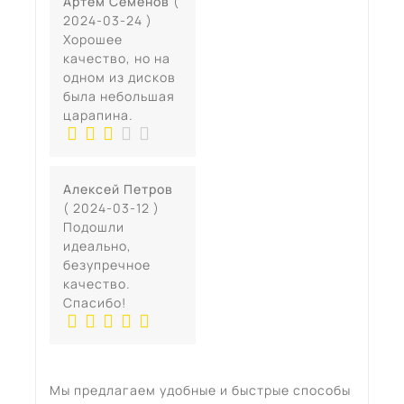
Артем Семенов
(
2024-03-24 )
Хорошее
качество, но на
одном из дисков
была небольшая
царапина.
Алексей Петров
( 2024-03-12 )
Подошли
идеально,
безупречное
качество.
Спасибо!
Мы предлагаем удобные и быстрые способы