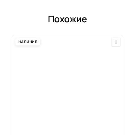
Похожие
НАЛИЧИЕ