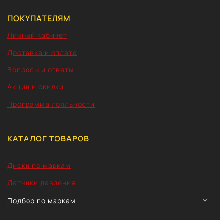
ПОКУПАТЕЛЯМ
Личный кабинет
Доставка и оплата
Вопросы и ответы
Акции и скидки
Программа лояльности
КАТАЛОГ ТОВАРОВ
Диски по маркам
Датчики давления
TOGG
Подбор по маркам
CHIL
MEN