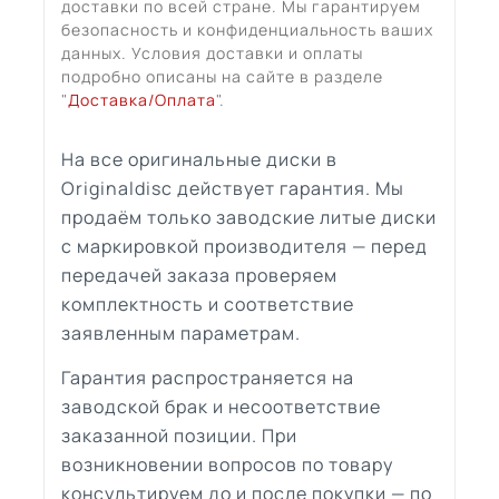
доставки по всей стране. Мы гарантируем
безопасность и конфиденциальность ваших
данных. Условия доставки и оплаты
подробно описаны на сайте в разделе
"
Доставка/Оплата
".
На все оригинальные диски в
Originaldisc действует гарантия. Мы
продаём только заводские литые диски
с маркировкой производителя — перед
передачей заказа проверяем
комплектность и соответствие
заявленным параметрам.
Гарантия распространяется на
заводской брак и несоответствие
заказанной позиции. При
возникновении вопросов по товару
консультируем до и после покупки — по