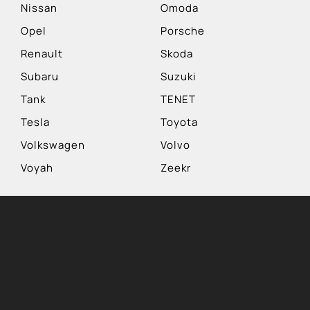
Nissan
Omoda
Opel
Porsche
Renault
Skoda
Subaru
Suzuki
Tank
TENET
Tesla
Toyota
Volkswagen
Volvo
Voyah
Zeekr