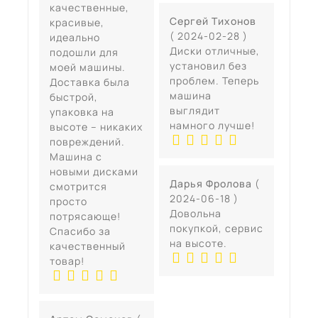
качественные,
Сергей Тихонов
красивые,
( 2024-02-28 )
идеально
Диски отличные,
подошли для
установил без
моей машины.
проблем. Теперь
Доставка была
машина
быстрой,
выглядит
упаковка на
намного лучше!
высоте – никаких
повреждений.
Машина с
новыми дисками
Дарья Фролова
(
смотрится
2024-06-18 )
просто
Довольна
потрясающе!
покупкой, сервис
Спасибо за
на высоте.
качественный
товар!