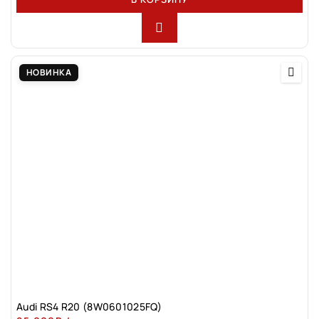
НОВИНКА
Audi RS4 R20 (8W0601025FQ)