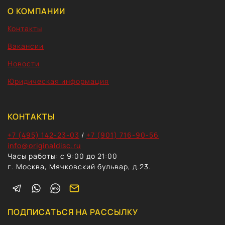
О КОМПАНИИ
Контакты
Вакансии
Новости
Юридическая информация
КОНТАКТЫ
+7 (495) 142-23-03
/
+7 (901) 716-90-56
info@originaldisc.ru
Часы работы: с 9:00 до 21:00
г. Москва, Мячковский бульвар, д.23.
ПОДПИСАТЬСЯ НА РАССЫЛКУ