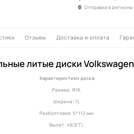
Отправка в регионы
стики
Отзывы
Доставка и оплата
Гара
ьные литые диски Volkswagen 
Характеристики диска
Размер: R16.
Ширина: 7j.
Разболтовка: 5*112 мм.
Вылет: 46(ET).