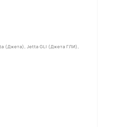
a (Джета), Jetta GLI (Джета ГЛИ),