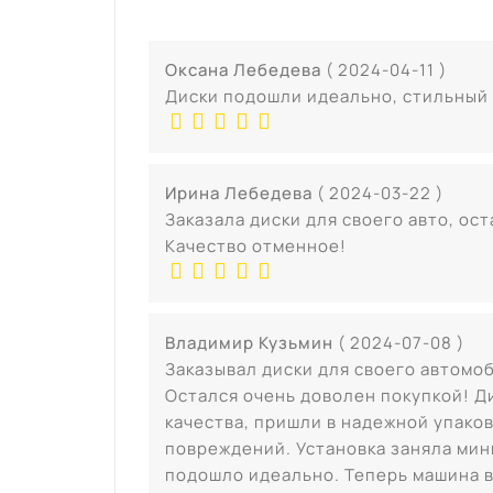
Оксана Лебедева
( 2024-04-11 )
Диски подошли идеально, стильный 
Ирина Лебедева
( 2024-03-22 )
Заказала диски для своего авто, ос
Качество отменное!
Владимир Кузьмин
( 2024-07-08 )
Заказывал диски для своего автомоб
Остался очень доволен покупкой! Д
качества, пришли в надежной упаков
повреждений. Установка заняла мин
подошло идеально. Теперь машина 