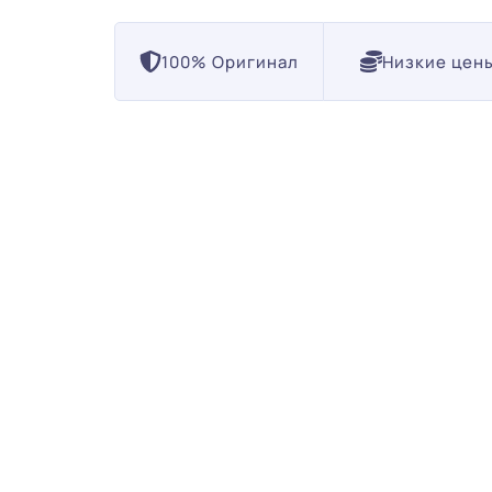
100% Оригинал
Низкие цен