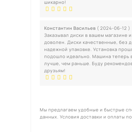
шикарно!
Константин Васильев
( 2024-06-12 )
Заказывал диски в вашем магазине 
доволен. Диски качественные, без 
надежной упаковке. Установка прош
подошло идеально. Машина теперь 
лучше, чем раньше. Буду рекомендо
друзьям!
Мы предлагаем удобные и быстрые сп
данных. Условия доставки и оплаты по