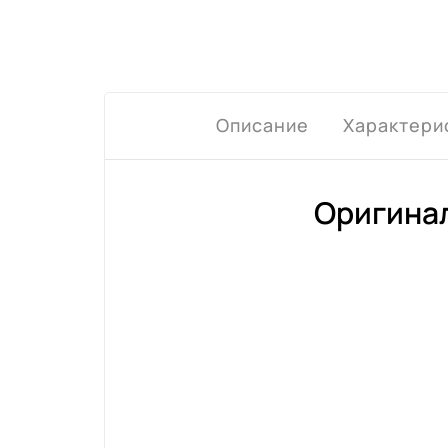
Описание
Характери
Оригинал