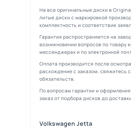
На все оригинальные диски в Origin
литые диски с маркировкой произво
комплектность и соответствие заяв
Гарантия распространяется на завод
возникновении вопросов по товару к
мессенджерах и по электронной поч
Оплата производится после осмотра
расхождение с заказом, свяжитесь 
обязательств.
По вопросам гарантии и оформления
заказ от подбора дисков до доставки
Volkswagen Jetta