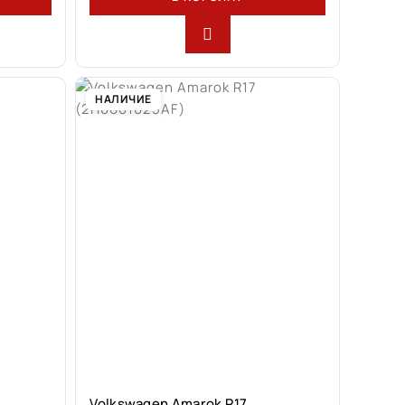
НАЛИЧИЕ
Volkswagen Amarok R17