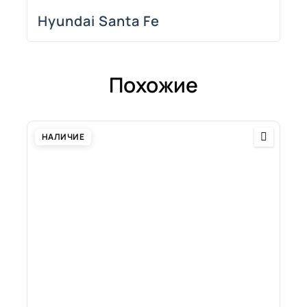
Hyundai Santa Fe
Похожие
НАЛИЧИЕ