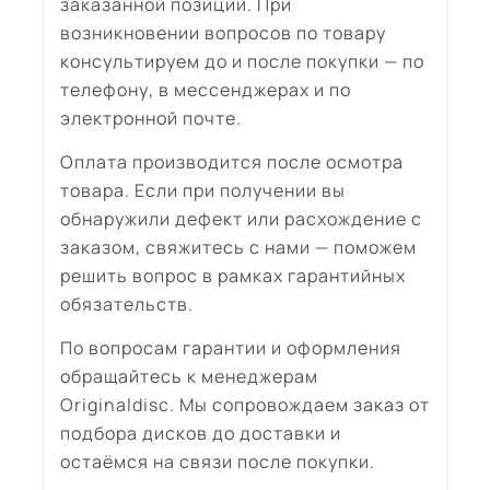
заказанной позиции. При
возникновении вопросов по товару
консультируем до и после покупки — по
телефону, в мессенджерах и по
электронной почте.
Оплата производится после осмотра
товара. Если при получении вы
обнаружили дефект или расхождение с
заказом, свяжитесь с нами — поможем
решить вопрос в рамках гарантийных
обязательств.
По вопросам гарантии и оформления
обращайтесь к менеджерам
Originaldisc. Мы сопровождаем заказ от
подбора дисков до доставки и
остаёмся на связи после покупки.