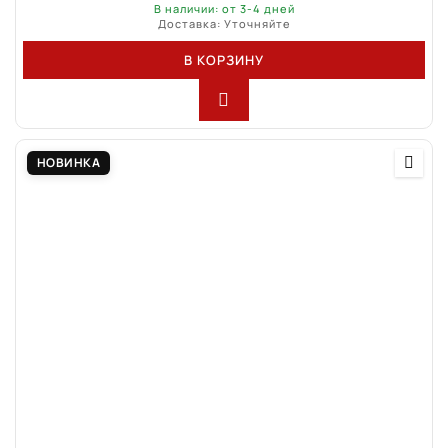
В наличии: от 3-4 дней
Доставка: Уточняйте
В КОРЗИНУ
НОВИНКА