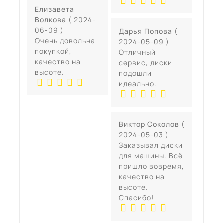
Елизавета
Волкова
( 2024-
06-09 )
Дарья Попова
(
Очень довольна
2024-05-09 )
покупкой,
Отличный
качество на
сервис, диски
высоте.
подошли
идеально.
Виктор Соколов
(
2024-05-03 )
Заказывал диски
для машины. Всё
пришло вовремя,
качество на
высоте.
Спасибо!