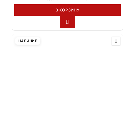
В КОРЗИНУ
НАЛИЧИЕ