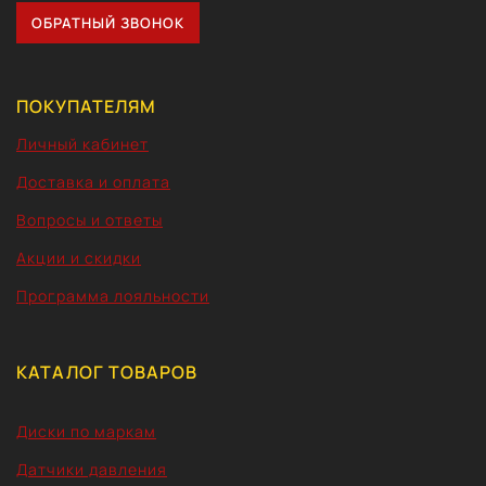
ОБРАТНЫЙ ЗВОНОК
ПОКУПАТЕЛЯМ
Личный кабинет
Доставка и оплата
Вопросы и ответы
Акции и скидки
Программа лояльности
КАТАЛОГ ТОВАРОВ
Диски по маркам
Датчики давления