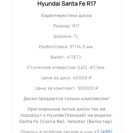
Hyundai Santa Fe R17
Характеристики диска
Размер: R17
Ширина: 7j.
Разболтовка: 5*114,3 мм.
Вылет: 47(ET).
Ступичное отверстие (ЦО): 67,1мм.
Цена за диск: 40000 ₽
Цена за комплект: 160000 ₽
Диски продаются только комплектом!
Оригинальные литые диски так же
подойдут к Hyundai(Хюндай) на модели:
Santa Fe (Санта Фе), Veloster (Велостер).
Помощь в подборе дисков и шин
+7 (495)