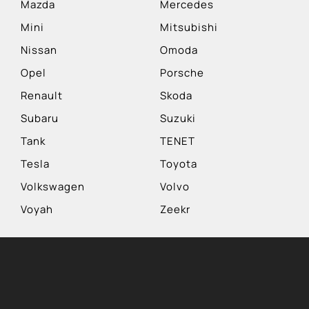
Mazda
Mercedes
Mini
Mitsubishi
Nissan
Omoda
Opel
Porsche
Renault
Skoda
Subaru
Suzuki
Tank
TENET
Tesla
Toyota
Volkswagen
Volvo
Voyah
Zeekr