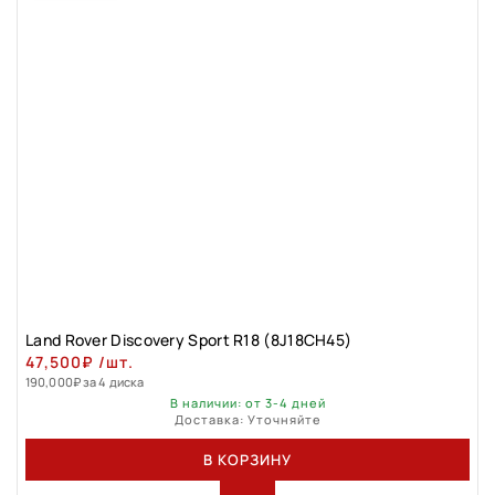
Land Rover Discovery Sport R18 (8J18CH45)
47,500
₽
/шт.
190,000
₽
за 4 диска
В наличии: от 3-4 дней
Доставка: Уточняйте
В КОРЗИНУ