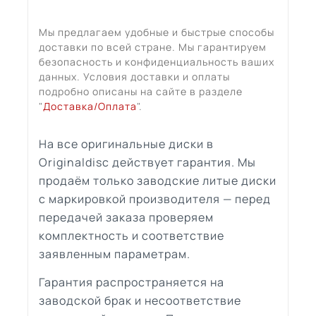
Мы предлагаем удобные и быстрые способы
доставки по всей стране. Мы гарантируем
безопасность и конфиденциальность ваших
данных. Условия доставки и оплаты
подробно описаны на сайте в разделе
"
Доставка/Оплата
".
На все оригинальные диски в
Originaldisc действует гарантия. Мы
продаём только заводские литые диски
с маркировкой производителя — перед
передачей заказа проверяем
комплектность и соответствие
заявленным параметрам.
Гарантия распространяется на
заводской брак и несоответствие